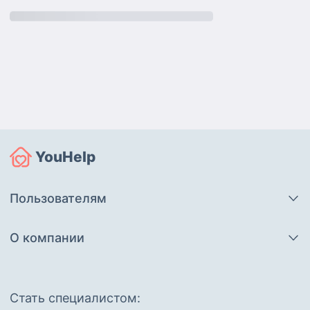
YouHelp
Пользователям
О компании
Cтать специалистом: