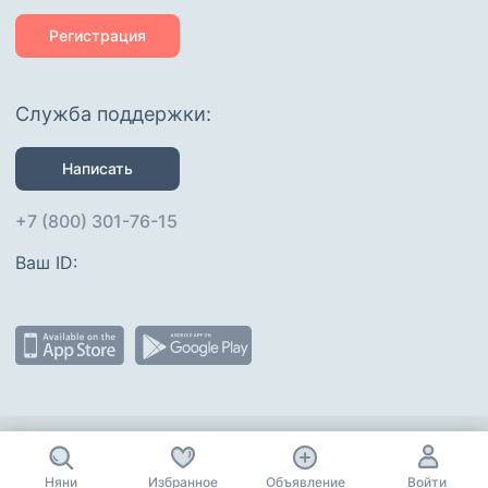
Регистрация
Служба поддержки:
Написать
+7 (800) 301-76-15
Ваш ID: 
Присоединяйтесь
:
Няни
Избранное
Объявление
Войти