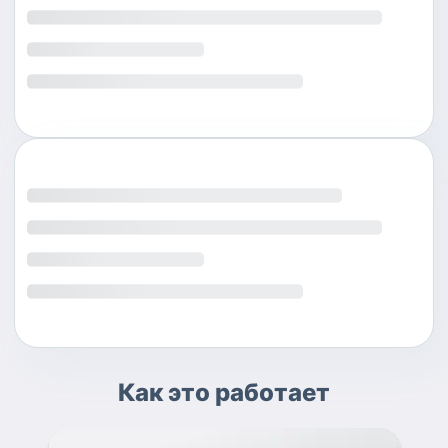
Как это работает