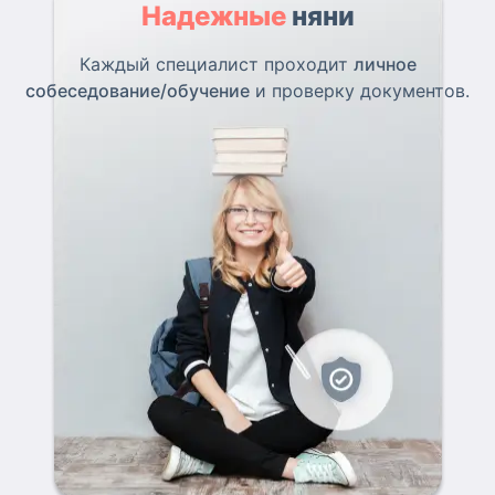
Надежные
няни
Каждый специалист проходит
личное
собеседование/обучение
и проверку документов.