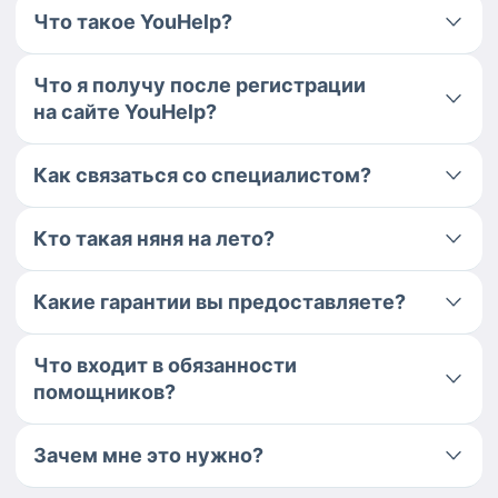
Что такое YouHelp?
Что я получу после регистрации
на сайте YouHelp?
Как связаться со специалистом?
Кто такая няня на лето?
Какие гарантии вы предоставляете?
Что входит в обязанности
помощников?
Зачем мне это нужно?