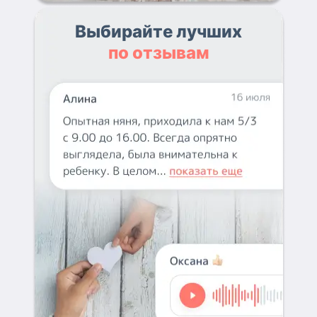
Выбирайте лучших
по отзывам