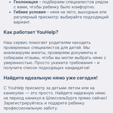
Геолокация
– подбираем специалистов рядом
с вами, чтобы ребенку было комфортно.
Гибкие условия
– няня на лето, выходные или
регулярный присмотр: выбирайте подходящий
вариант.
Как работает YouHelp?
Наш сервис помогает родителям находить
проверенных специалистов для детей. Мы
анализируем анкеты, проверяем документы и
собираем отзывы, чтобы вы могли выбрать няню с
уверенностью. Просто укажите требования – и
получите список подходящих кандидатов!
Найдите идеальную няню уже сегодня!
С YouHelp присмотр за детьми летом или на
каникулах — это просто. Найдите надежную няню
на период каникул в Шлиссельбурге прямо сейчас!
Зарегистрируйтесь и подарите ребенку
профессиональную заботу.