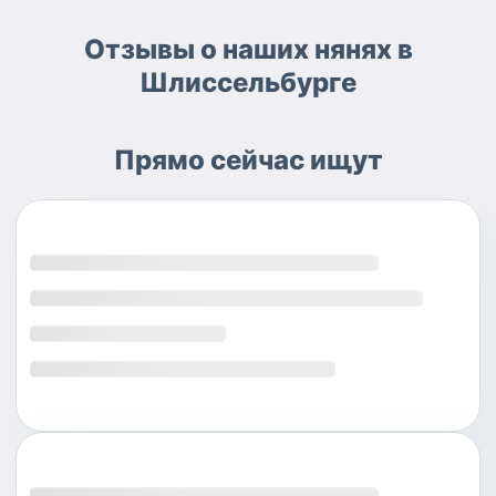
Отзывы о наших нянях в
Шлиссельбурге
Прямо сейчас ищут