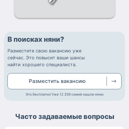
В поисках няни?
Разместите
свою вакансию
уже
сейчас.
Это повысит ваши шансы
найти
хорошего специалиста
.
Разместить
вакансию
Это бесплатно! Уже 12 359
семей нашли няню
Часто задаваемые вопросы