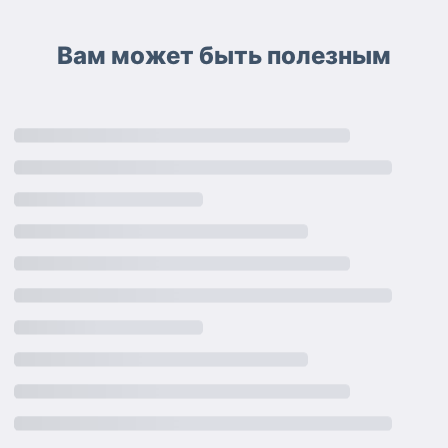
Вам может быть полезным