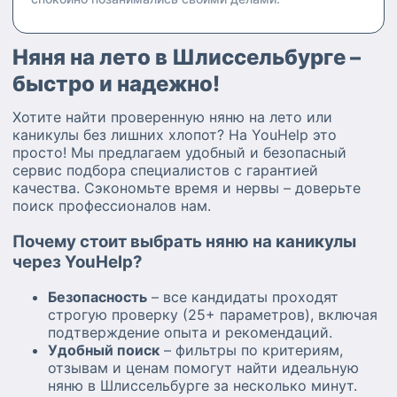
Няня на лето в Шлиссельбурге –
быстро и надежно!
Хотите найти проверенную няню на лето или
каникулы без лишних хлопот? На YouHelp это
просто! Мы предлагаем удобный и безопасный
сервис подбора специалистов с гарантией
качества. Сэкономьте время и нервы – доверьте
поиск профессионалов нам.
Почему стоит выбрать няню на каникулы
через YouHelp?
Безопасность
– все кандидаты проходят
строгую проверку (25+ параметров), включая
подтверждение опыта и рекомендаций.
Удобный поиск
– фильтры по критериям,
отзывам и ценам помогут найти идеальную
няню в Шлиссельбурге за несколько минут.