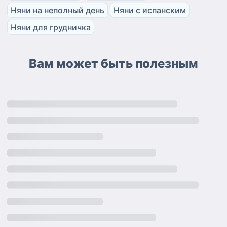
Няни на неполный день
Няни с испанским
Няни для грудничка
Вам может быть полезным