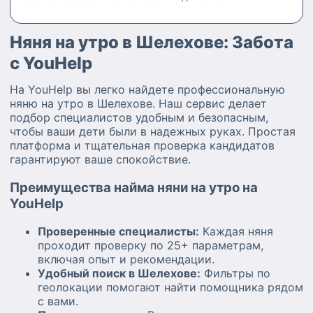
Няня на утро в Шелехове: Забота
с YouHelp
На YouHelp вы легко найдете профессиональную
няню на утро в Шелехове. Наш сервис делает
подбор специалистов удобным и безопасным,
чтобы ваши дети были в надежных руках. Простая
платформа и тщательная проверка кандидатов
гарантируют ваше спокойствие.
Преимущества найма няни на утро на
YouHelp
Проверенные специалисты:
Каждая няня
проходит проверку по 25+ параметрам,
включая опыт и рекомендации.
Удобный поиск в Шелехове:
Фильтры по
геолокации помогают найти помощника рядом
с вами.