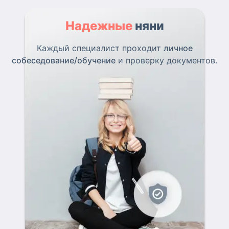
Надежные
няни
Каждый специалист проходит
личное
собеседование/обучение
и проверку документов.