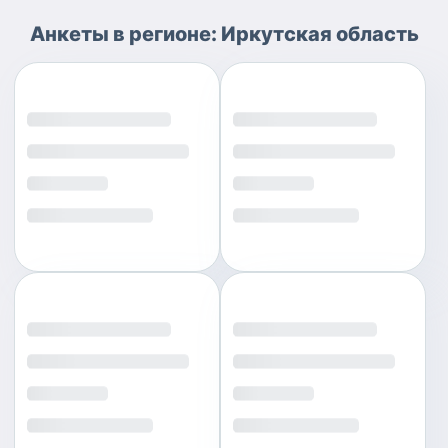
Анкеты
в регионе:
Иркутская область