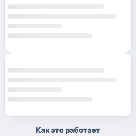
Как это работает