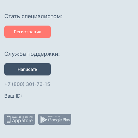
Cтать специалистом:
Регистрация
Служба поддержки:
Написать
+7 (800) 301-76-15
Ваш ID: 