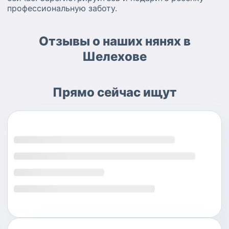
профессиональную заботу.
Отзывы о наших нянях в
Шелехове
Прямо сейчас ищут