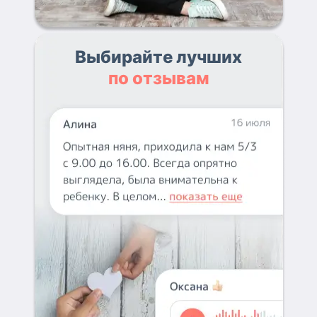
Выбирайте лучших
по отзывам