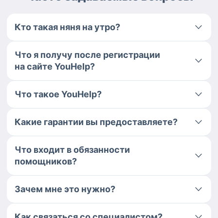
Кто такая няня на утро?
Что я получу после регистрации
на сайте YouHelp?
Что такое YouHelp?
Какие гарантии вы предоставляете?
Что входит в обязанности
помощников?
Зачем мне это нужно?
Как связаться со специалистом?