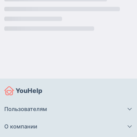
YouHelp
Пользователям
О компании