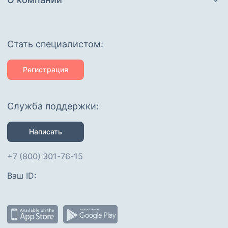
Cтать специалистом:
Регистрация
Служба поддержки:
Написать
+7 (800) 301-76-15
Ваш ID: 