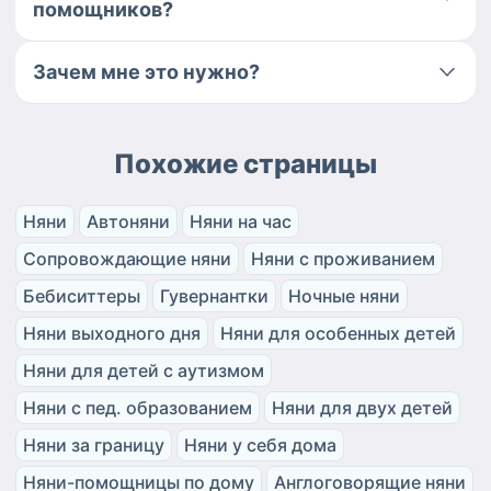
помощников?
Зачем мне это нужно?
Похожие страницы
Няни
Автоняни
Няни на час
Сопровождающие няни
Няни с проживанием
Бебиситтеры
Гувернантки
Ночные няни
Няни выходного дня
Няни для особенных детей
Няни для детей с аутизмом
Няни с пед. образованием
Няни для двух детей
Няни за границу
Няни у себя дома
Няни-помощницы по дому
Англоговорящие няни