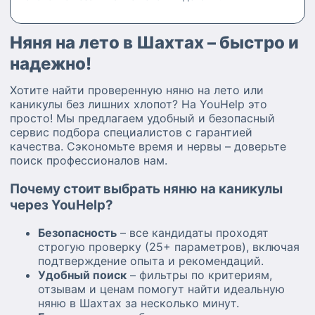
Няня на лето в Шахтах – быстро и
надежно!
Хотите найти проверенную няню на лето или
каникулы без лишних хлопот? На YouHelp это
просто! Мы предлагаем удобный и безопасный
сервис подбора специалистов с гарантией
качества. Сэкономьте время и нервы – доверьте
поиск профессионалов нам.
Почему стоит выбрать няню на каникулы
через YouHelp?
Безопасность
– все кандидаты проходят
строгую проверку (25+ параметров), включая
подтверждение опыта и рекомендаций.
Удобный поиск
– фильтры по критериям,
отзывам и ценам помогут найти идеальную
няню в Шахтах за несколько минут.