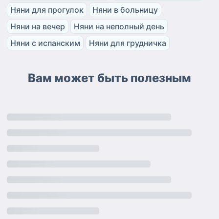
Няни для прогулок
Няни в больницу
Няни на вечер
Няни на неполный день
Няни с испанским
Няни для грудничка
Вам может быть полезным