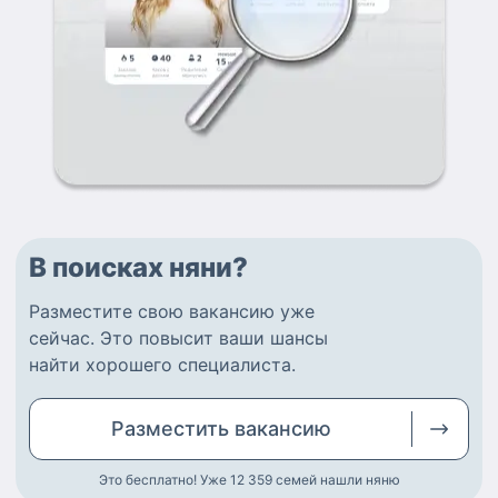
В поисках няни?
Разместите
свою вакансию
уже
сейчас.
Это повысит ваши шансы
найти
хорошего специалиста
.
Разместить
вакансию
Это бесплатно! Уже 12 359
семей нашли няню