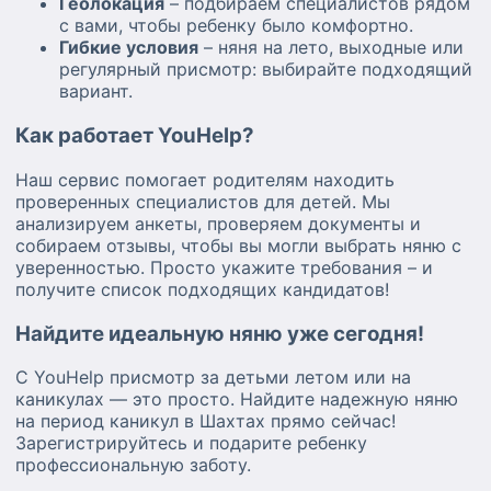
Геолокация
– подбираем специалистов рядом
с вами, чтобы ребенку было комфортно.
Гибкие условия
– няня на лето, выходные или
регулярный присмотр: выбирайте подходящий
вариант.
Как работает YouHelp?
Наш сервис помогает родителям находить
проверенных специалистов для детей. Мы
анализируем анкеты, проверяем документы и
собираем отзывы, чтобы вы могли выбрать няню с
уверенностью. Просто укажите требования – и
получите список подходящих кандидатов!
Найдите идеальную няню уже сегодня!
С YouHelp присмотр за детьми летом или на
каникулах — это просто. Найдите надежную няню
на период каникул в Шахтах прямо сейчас!
Зарегистрируйтесь и подарите ребенку
профессиональную заботу.