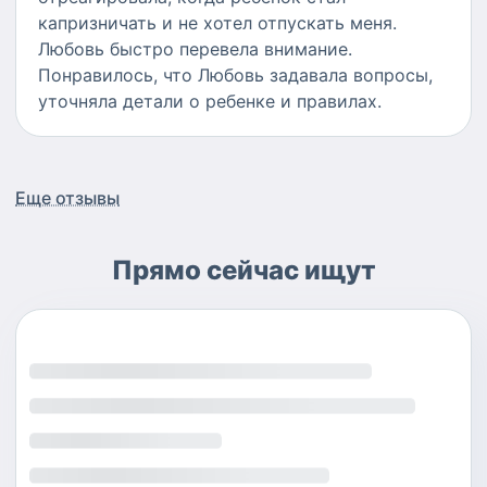
капризничать и не хотел отпускать меня.
Любовь быстро перевела внимание.
Понравилось, что Любовь задавала вопросы,
уточняла детали о ребенке и правилах.
Еще отзывы
Прямо сейчас ищут