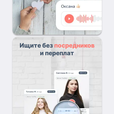
Ищите без
посредников
и переплат