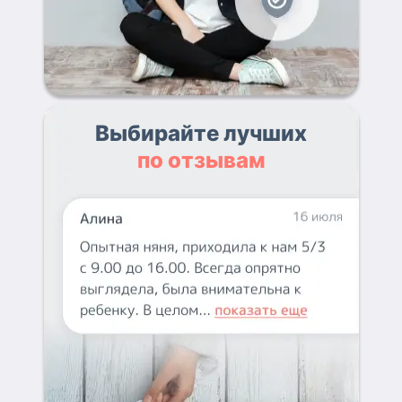
Выбирайте лучших
по отзывам