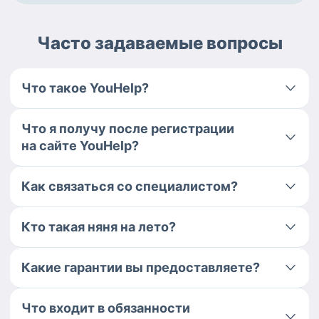
Часто задаваемые вопросы
Что такое YouHelp?
Что я получу после регистрации
на сайте YouHelp?
Как связаться со специалистом?
Кто такая няня на лето?
Какие гарантии вы предоставляете?
Что входит в обязанности