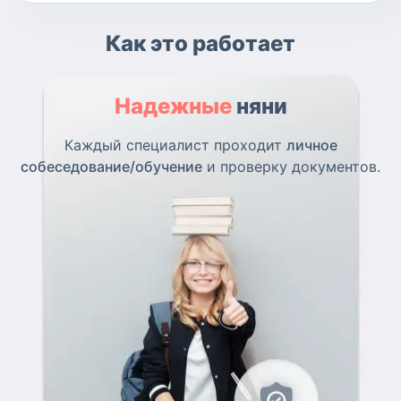
Как это работает
Надежные
няни
Каждый специалист проходит
личное
собеседование/обучение
и проверку документов.