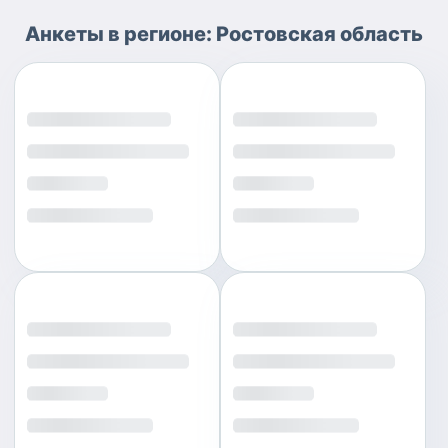
Анкеты
в регионе:
Ростовская область