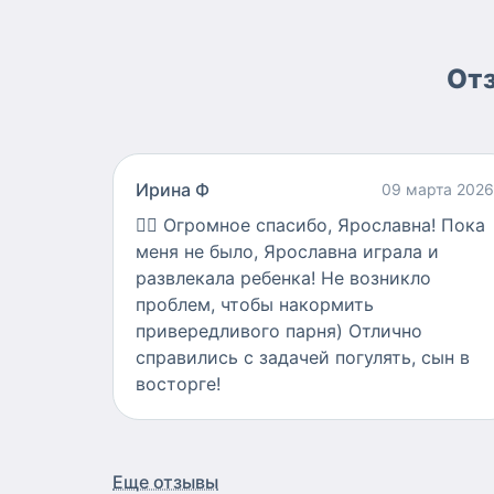
Отз
Ирина Ф
09 марта 2026
👍🏻
Огромное спасибо, Ярославна! Пока
меня не было, Ярославна играла и
развлекала ребенка! Не возникло
проблем, чтобы накормить
привередливого парня) Отлично
справились с задачей погулять, сын в
восторге!
Еще отзывы