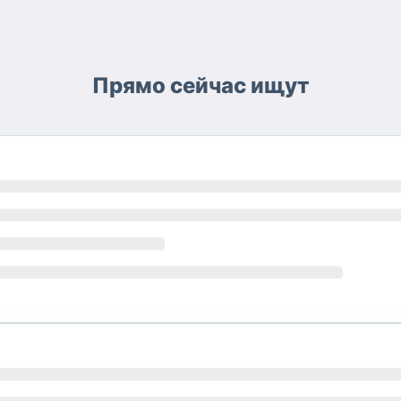
Прямо сейчас ищут