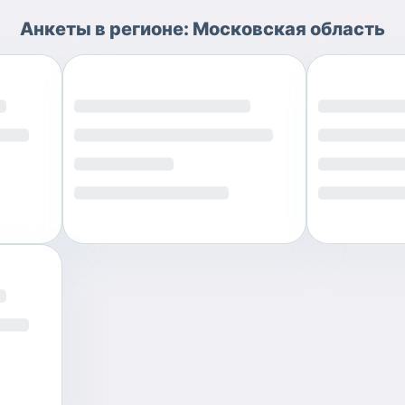
Анкеты
в регионе:
Московская область