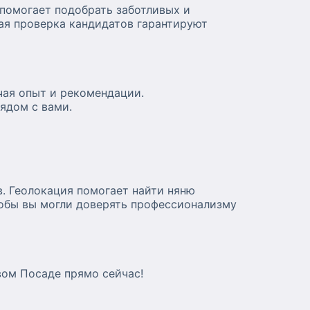
помогает подобрать заботливых и
ая проверка кандидатов гарантируют
чая опыт и рекомендации.
ядом с вами.
. Геолокация помогает найти няню
тобы вы могли доверять профессионализму
вом Посаде прямо сейчас!