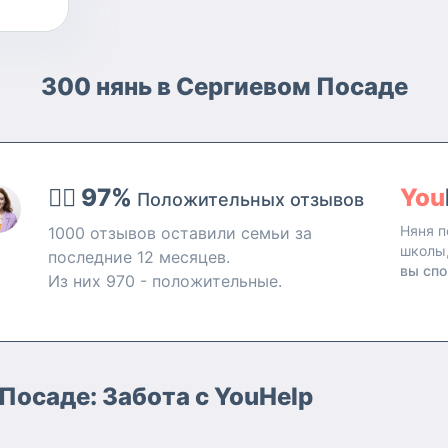
300 нянь в Сергиевом Посаде
👍🏻 97%
You
Положительных отзывов
Няня п
1000 отзывов оставили семьи за
школы
последние 12 месяцев.
вы спо
Из них 970 - положительные.
Посаде: Забота с YouHelp