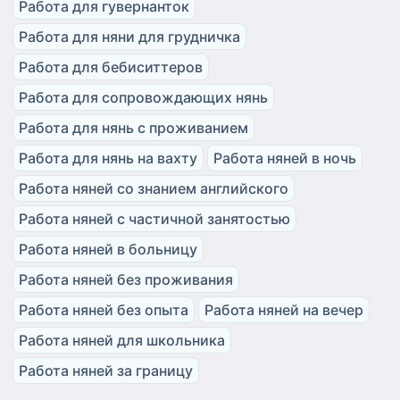
Работа для гувернанток
Работа для няни для грудничка
Работа для бебиситтеров
Работа для сопровождающих нянь
Работа для нянь с проживанием
Работа для нянь на вахту
Работа няней в ночь
Работа няней со знанием английского
Работа няней с частичной занятостью
Работа няней в больницу
Работа няней без проживания
Работа няней без опыта
Работа няней на вечер
Работа няней для школьника
Работа няней за границу