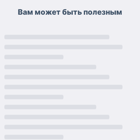
Вам может быть полезным