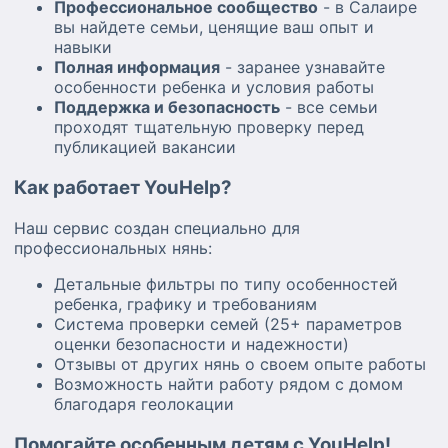
Профессиональное сообщество
- в Салаире
вы найдете семьи, ценящие ваш опыт и
навыки
Полная информация
- заранее узнавайте
особенности ребенка и условия работы
Поддержка и безопасность
- все семьи
проходят тщательную проверку перед
публикацией вакансии
Как работает YouHelp?
Наш сервис создан специально для
профессиональных нянь:
Детальные фильтры по типу особенностей
ребенка, графику и требованиям
Система проверки семей (25+ параметров
оценки безопасности и надежности)
Отзывы от других нянь о своем опыте работы
Возможность найти работу рядом с домом
благодаря геолокации
Помогайте особенным детям с YouHelp!