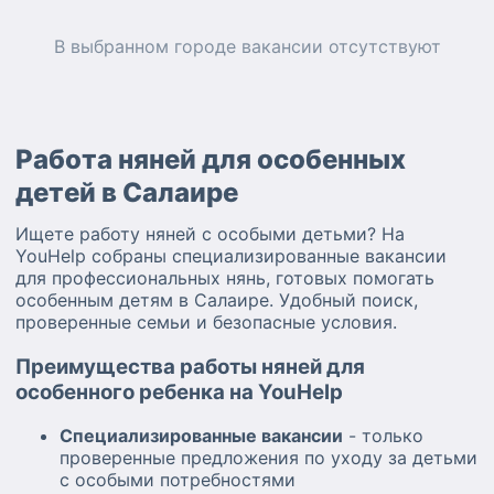
В выбранном городе
вакансии
отсутствуют
Работа няней для особенных
детей в Салаире
Ищете работу няней с особыми детьми? На
YouHelp собраны специализированные вакансии
для профессиональных нянь, готовых помогать
особенным детям в Салаире. Удобный поиск,
проверенные семьи и безопасные условия.
Преимущества работы няней для
особенного ребенка на YouHelp
Специализированные вакансии
- только
проверенные предложения по уходу за детьми
с особыми потребностями