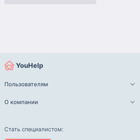
YouHelp
Пользователям
О компании
Cтать специалистом: