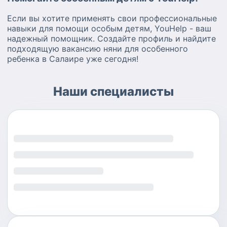
Если вы хотите применять свои профессиональные
навыки для помощи особым детям, YouHelp - ваш
надежный помощник. Создайте профиль и найдите
подходящую вакансию няни для особенного
ребенка в Салаире уже сегодня!
Наши специалисты