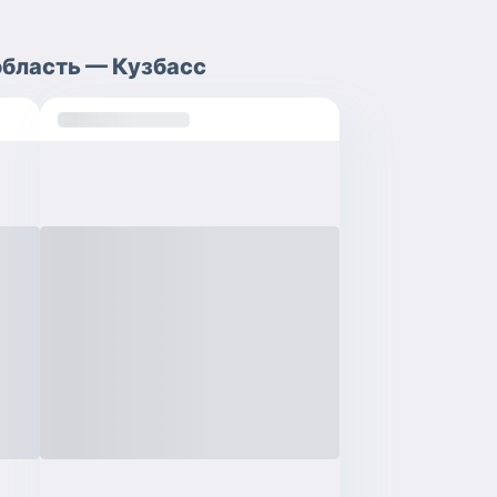
бласть — Кузбасс