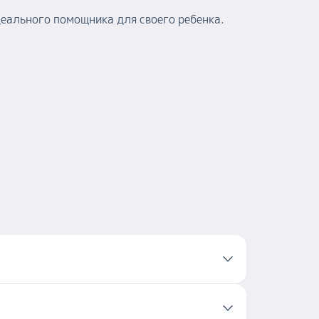
деального помощника для своего ребенка.