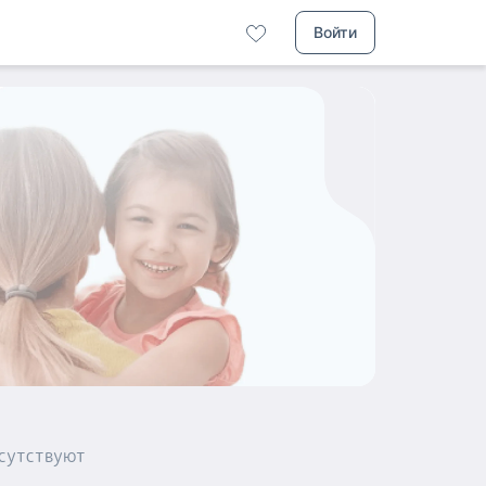
Войти
сутствуют