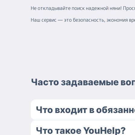
Не откладывайте поиск надежной няни! Про
Наш сервис — это безопасность, экономия вр
Часто задаваемые во
Что входит в обязан
Что такое YouHelp?