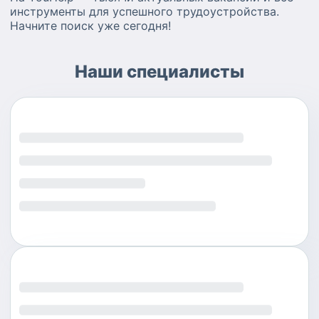
инструменты для успешного трудоустройства.
Начните поиск уже сегодня!
Наши специалисты