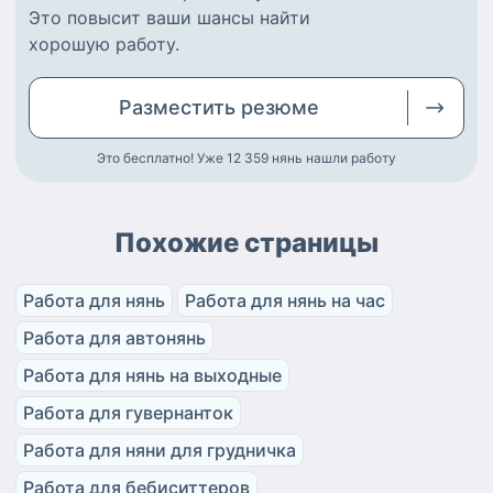
Это повысит ваши шансы найти
хорошую работу
.
Разместить
резюме
Это бесплатно! Уже 12 359
нянь нашли работу
Похожие страницы
Работа для нянь
Работа для нянь на час
Работа для автонянь
Работа для нянь на выходные
Работа для гувернанток
Работа для няни для грудничка
Работа для бебиситтеров