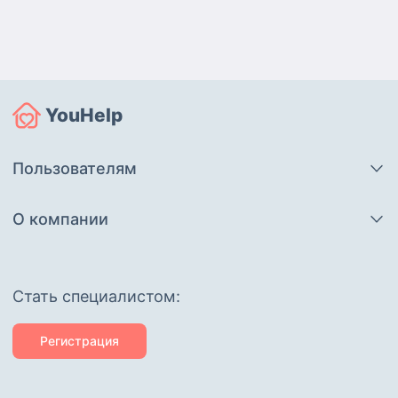
YouHelp
Пользователям
О компании
Cтать специалистом:
Регистрация