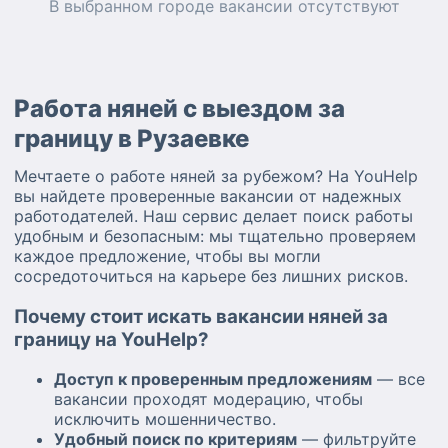
В выбранном городе
вакансии
отсутствуют
Работа няней с выездом за
границу в Рузаевке
Мечтаете о работе няней за рубежом? На YouHelp
вы найдете проверенные вакансии от надежных
работодателей. Наш сервис делает поиск работы
удобным и безопасным: мы тщательно проверяем
каждое предложение, чтобы вы могли
сосредоточиться на карьере без лишних рисков.
Почему стоит искать вакансии няней за
границу на YouHelp?
Доступ к проверенным предложениям
— все
вакансии проходят модерацию, чтобы
исключить мошенничество.
Удобный поиск по критериям
— фильтруйте