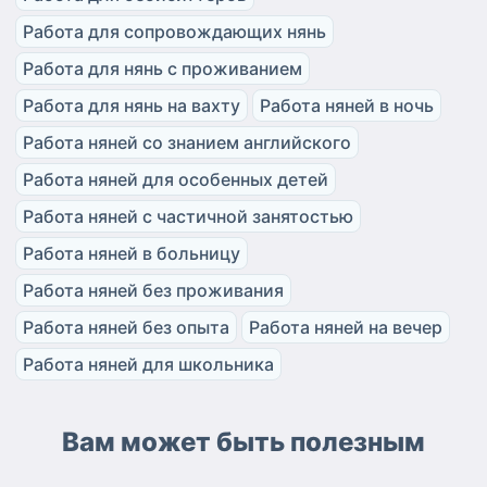
Работа для сопровождающих нянь
Работа для нянь с проживанием
Работа для нянь на вахту
Работа няней в ночь
Работа няней со знанием английского
Работа няней для особенных детей
Работа няней с частичной занятостью
Работа няней в больницу
Работа няней без проживания
Работа няней без опыта
Работа няней на вечер
Работа няней для школьника
Вам может быть полезным