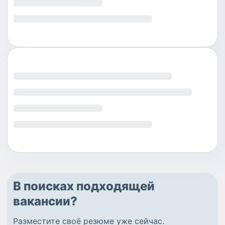
В поисках подходящей
вакансии?
Разместите
своё резюме
уже сейчас.