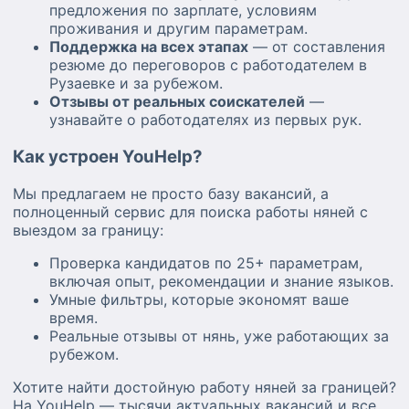
предложения по зарплате, условиям
проживания и другим параметрам.
Поддержка на всех этапах
— от составления
резюме до переговоров с работодателем в
Рузаевке и за рубежом.
Отзывы от реальных соискателей
—
узнавайте о работодателях из первых рук.
Как устроен YouHelp?
Мы предлагаем не просто базу вакансий, а
полноценный сервис для поиска работы няней с
выездом за границу:
Проверка кандидатов по 25+ параметрам,
включая опыт, рекомендации и знание языков.
Умные фильтры, которые экономят ваше
время.
Реальные отзывы от нянь, уже работающих за
рубежом.
Хотите найти достойную работу няней за границей?
На YouHelp — тысячи актуальных вакансий и все