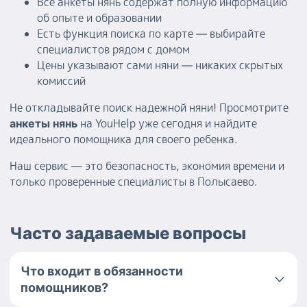
Все анкеты нянь содержат полную информацию
об опыте и образовании
Есть функция поиска по карте — выбирайте
специалистов рядом с домом
Цены указывают сами няни — никаких скрытых
комиссий
Не откладывайте поиск надежной няни! Просмотрите
на YouHelp уже сегодня и найдите
анкеты нянь
идеального помощника для своего ребенка.
Наш сервис — это безопасность, экономия времени и
только проверенные специалисты в Полысаево.
Часто задаваемые вопросы
Что входит в обязанности
помощников?