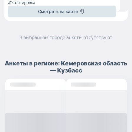
Сортировка
Смотреть на карте
В выбранном городе
анкеты
отсутствуют
Анкеты
в регионе:
Кемеровская область
— Кузбасс