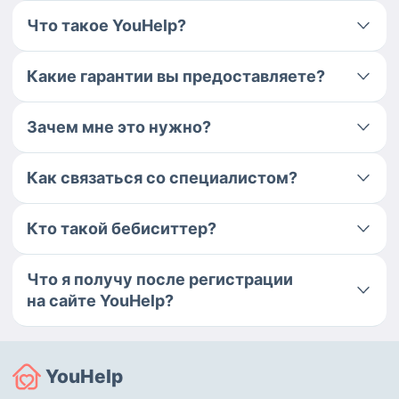
Что такое YouHelp?
Какие гарантии вы предоставляете?
Зачем мне это нужно?
Как связаться со специалистом?
Кто такой бебиситтер?
Что я получу после регистрации
на сайте YouHelp?
YouHelp