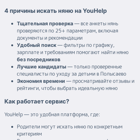
4 причины искать няню на YouHelp
— все анкеты нянь
Тщательная проверка
проверяются по 25+ параметрам, включая
документы и рекомендации
— фильтры по графику,
Удобный поиск
зарплате и требованиям помогают найти няню
без посредников
— только проверенные
Лучшие кандидаты
специалисты по уходу за детьми в Полысаево
— просматривайте отзывы и
Экономия времени
рейтинги, чтобы выбрать идеальную няню
Как работает сервис?
YouHelp — это удобная платформа, где:
Родители могут искать няню по конкретным
критериям