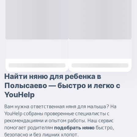
Найти няню для ребенка в
Полысаево — быстро и легко с
YouHelp
Вам нужна ответственная няня для малыша? На
YouHelp собраны проверенные специалисты с
рекомендациями и опытом работы. Наш сервис
помогает родителям
быстро,
подобрать няню
безопасно и без лишних хлопот.