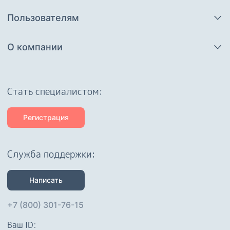
Пользователям
О компании
Cтать специалистом:
Регистрация
Служба поддержки:
Написать
+7 (800) 301-76-15
Ваш ID: 