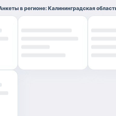
Анкеты
в регионе:
Калининградская област