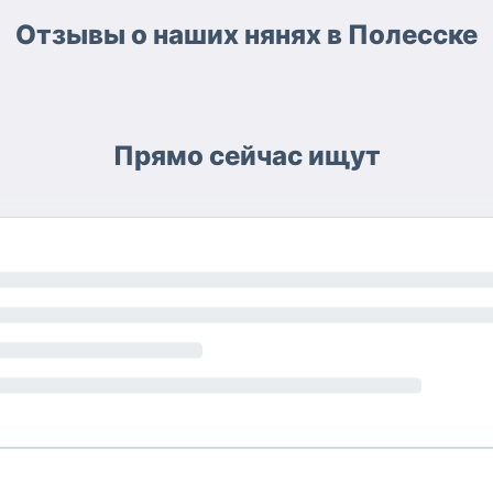
Отзывы о наших нянях в Полесске
Прямо сейчас ищут