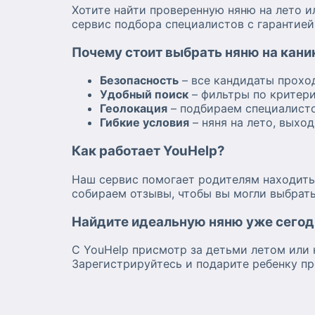
Хотите найти проверенную няню на лето и
сервис подбора специалистов с гарантией
Почему стоит выбрать няню на кани
Безопасность
– все кандидаты прохо
Удобный поиск
– фильтры по критери
Геолокация
– подбираем специалисто
Гибкие условия
– няня на лето, выхо
Как работает YouHelp?
Наш сервис помогает родителям находить
собираем отзывы, чтобы вы могли выбрать
Найдите идеальную няню уже сегод
С YouHelp присмотр за детьми летом или 
Зарегистрируйтесь и подарите ребенку пр