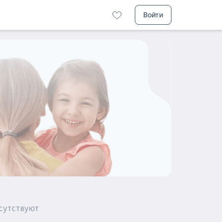
Войти
сутствуют