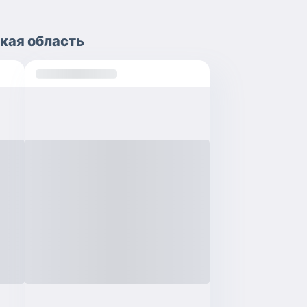
кая область