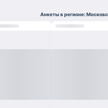
Анкеты
в регионе:
Московс