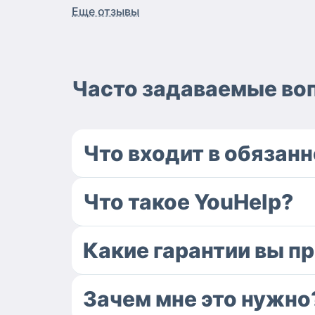
Еще отзывы
Часто задаваемые во
Что входит в обязан
Что такое YouHelp?
Какие гарантии вы п
Зачем мне это нужно