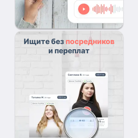
Ищите без
посредников
и переплат