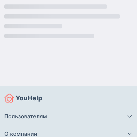
YouHelp
Пользователям
О компании