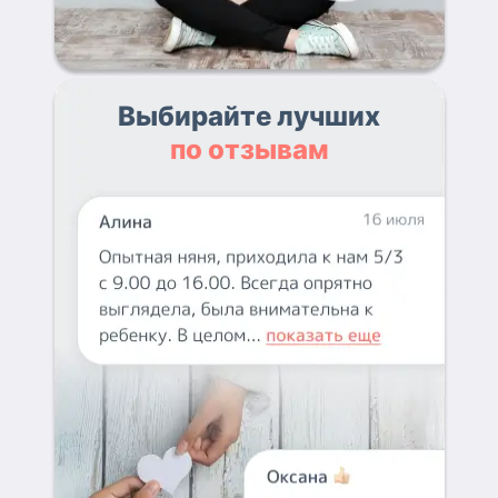
Выбирайте лучших
по отзывам