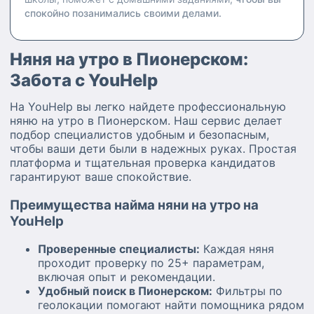
спокойно позанимались своими делами.
Няня на утро в Пионерском:
Забота с YouHelp
На YouHelp вы легко найдете профессиональную
няню на утро в Пионерском. Наш сервис делает
подбор специалистов удобным и безопасным,
чтобы ваши дети были в надежных руках. Простая
платформа и тщательная проверка кандидатов
гарантируют ваше спокойствие.
Преимущества найма няни на утро на
YouHelp
Проверенные специалисты:
Каждая няня
проходит проверку по 25+ параметрам,
включая опыт и рекомендации.
Удобный поиск в Пионерском:
Фильтры по
геолокации помогают найти помощника рядом