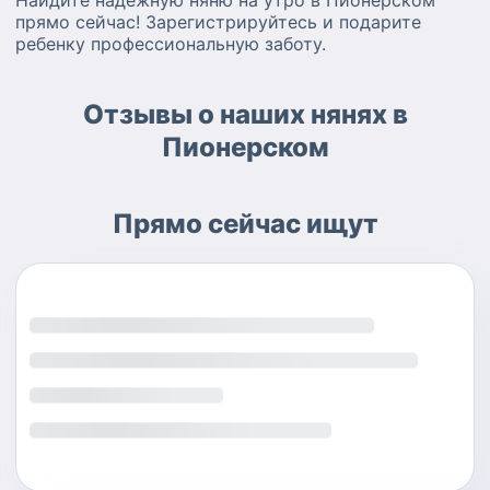
Найдите надежную няню на утро в Пионерском
прямо сейчас! Зарегистрируйтесь и подарите
ребенку профессиональную заботу.
Отзывы о наших нянях в
Пионерском
Прямо сейчас ищут