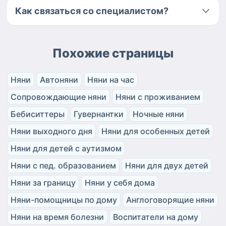
Как связаться со специалистом?
Похожие страницы
Няни
Автоняни
Няни на час
Сопровождающие няни
Няни с проживанием
Бебиситтеры
Гувернантки
Ночные няни
Няни выходного дня
Няни для особенных детей
Няни для детей с аутизмом
Няни с пед. образованием
Няни для двух детей
Няни за границу
Няни у себя дома
Няни-помощницы по дому
Англоговорящие няни
Няни на время болезни
Воспитатели на дому