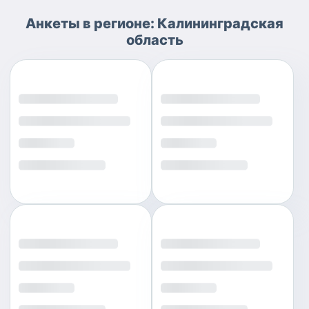
Анкеты
в регионе:
Калининградская
область