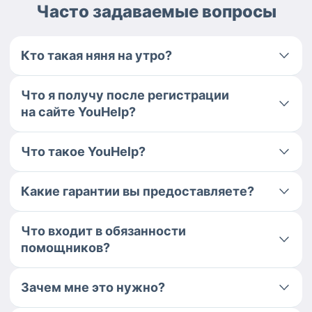
Часто задаваемые вопросы
Кто такая няня на утро?
Что я получу после регистрации
на сайте YouHelp?
Что такое YouHelp?
Какие гарантии вы предоставляете?
Что входит в обязанности
помощников?
Зачем мне это нужно?