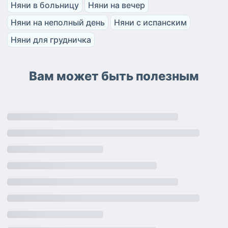
Няни в больницу
Няни на вечер
Няни на неполный день
Няни с испанским
Няни для грудничка
Вам может быть полезным