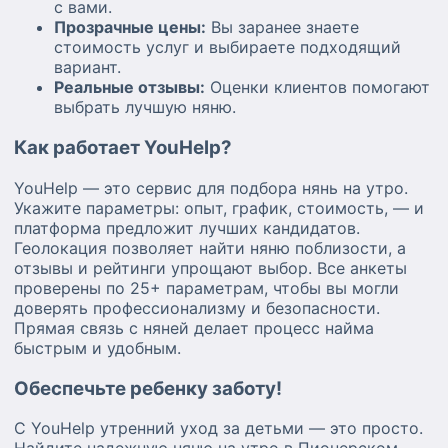
с вами.
Прозрачные цены:
Вы заранее знаете
стоимость услуг и выбираете подходящий
вариант.
Реальные отзывы:
Оценки клиентов помогают
выбрать лучшую няню.
Как работает YouHelp?
YouHelp — это сервис для подбора нянь на утро.
Укажите параметры: опыт, график, стоимость, — и
платформа предложит лучших кандидатов.
Геолокация позволяет найти няню поблизости, а
отзывы и рейтинги упрощают выбор. Все анкеты
проверены по 25+ параметрам, чтобы вы могли
доверять профессионализму и безопасности.
Прямая связь с няней делает процесс найма
быстрым и удобным.
Обеспечьте ребенку заботу!
С YouHelp утренний уход за детьми — это просто.