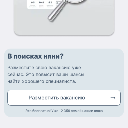
В поисках няни?
Разместите
свою вакансию
уже
сейчас.
Это повысит ваши шансы
найти
хорошего специалиста
.
Разместить
вакансию
Это бесплатно! Уже 12 359
семей нашли няню