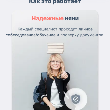
Как это работает
Надежные
няни
Каждый специалист проходит
личное
собеседование/обучение
и проверку документов.