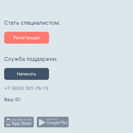
Cтать специалистом:
Регистрация
Служба поддержки:
Написать
+7 (800) 301-76-15
Ваш ID: 