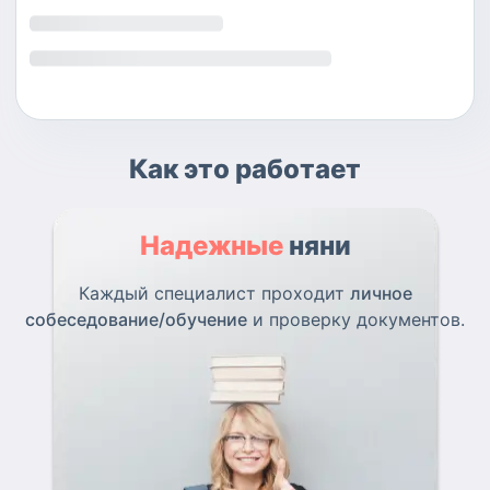
Как это работает
Надежные
няни
Каждый специалист проходит
личное
собеседование/обучение
и проверку документов.