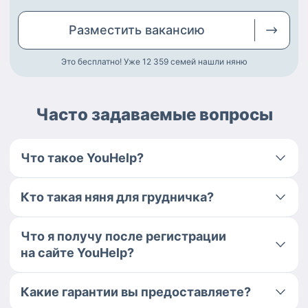
Разместить
вакансию
Это бесплатно! Уже 12 359
семей нашли няню
Часто задаваемые вопросы
Что такое YouHelp?
Кто такая няня для грудничка?
Что я получу после регистрации
на сайте YouHelp?
Какие гарантии вы предоставляете?