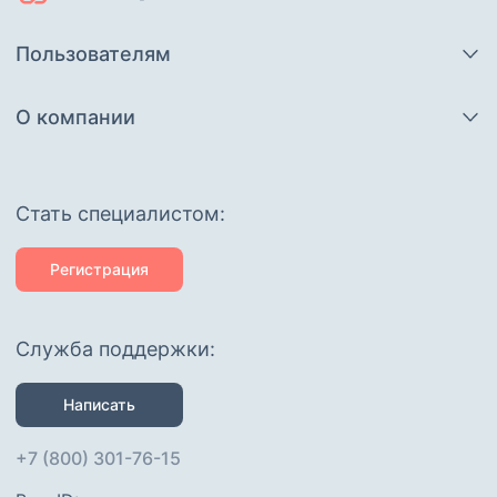
Пользователям
О компании
Cтать специалистом:
Регистрация
Служба поддержки:
Написать
+7 (800) 301-76-15