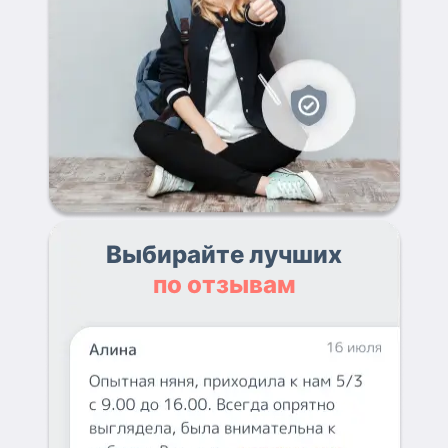
Выбирайте лучших
по отзывам