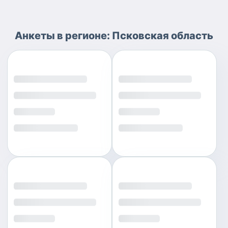
Анкеты
в регионе:
Псковская область