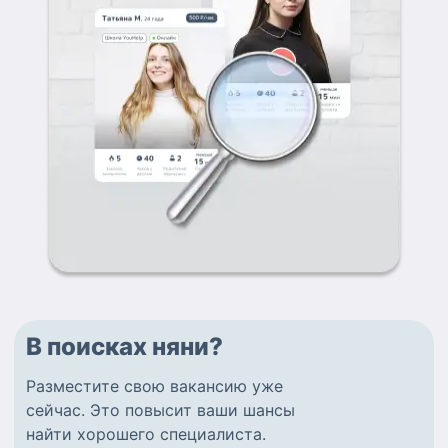
В поисках няни?
Разместите
свою вакансию
уже
сейчас.
Это повысит ваши шансы
найти
хорошего специалиста
.