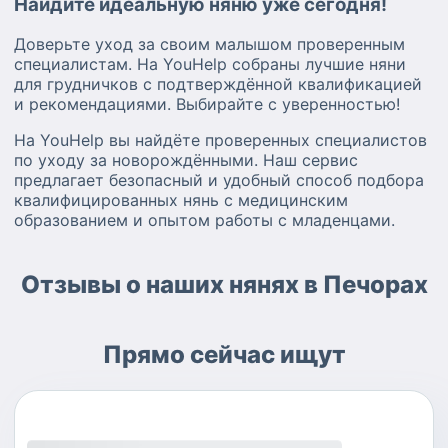
Найдите идеальную няню уже сегодня!
Доверьте уход за своим малышом проверенным
специалистам. На YouHelp собраны лучшие няни
для грудничков с подтверждённой квалификацией
и рекомендациями. Выбирайте с уверенностью!
На YouHelp вы найдёте проверенных специалистов
по уходу за новорождёнными. Наш сервис
предлагает безопасный и удобный способ подбора
квалифицированных нянь с медицинским
образованием и опытом работы с младенцами.
Отзывы о наших нянях в Печорах
Прямо сейчас ищут