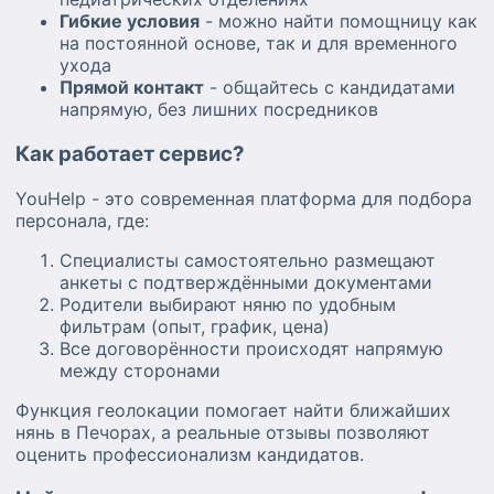
Гибкие условия
- можно найти помощницу как
на постоянной основе, так и для временного
ухода
Прямой контакт
- общайтесь с кандидатами
напрямую, без лишних посредников
Как работает сервис?
YouHelp - это современная платформа для подбора
персонала, где:
Специалисты самостоятельно размещают
анкеты с подтверждёнными документами
Родители выбирают няню по удобным
фильтрам (опыт, график, цена)
Все договорённости происходят напрямую
между сторонами
Функция геолокации помогает найти ближайших
нянь в Печорах, а реальные отзывы позволяют
оценить профессионализм кандидатов.