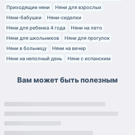
Приходящие няни
Няни для взрослых
Няни-бабушки
Няни-сиделки
Няни для ребенка 4 года
Няни на лето
Няни для школьников
Няни для прогулок
Няни в больницу
Няни на вечер
Няни на неполный день
Няни с испанским
Вам может быть полезным