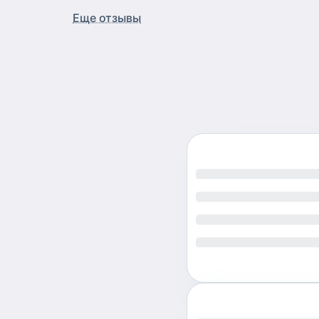
Еще отзывы