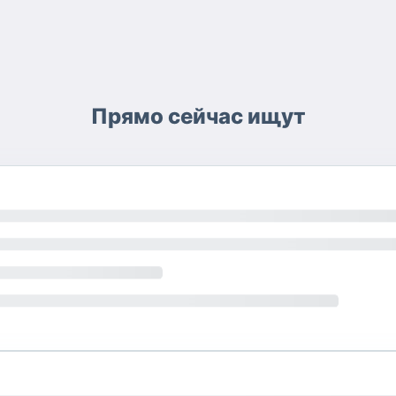
Прямо сейчас ищут