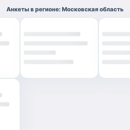
Анкеты
в регионе:
Московская область