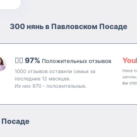
300 нянь в Павловском Посаде
👍🏻 97%
You
Положительных отзывов
Няня п
1000 отзывов оставили семьи за
школы
последние 12 месяцев.
вы спо
Из них 970 - положительные.
м Посаде