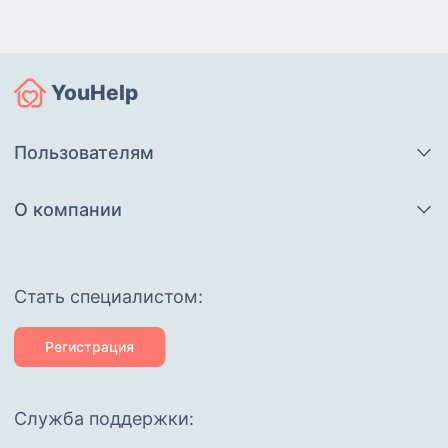
YouHelp
Пользователям
О компании
Cтать специалистом:
Регистрация
Служба поддержки: