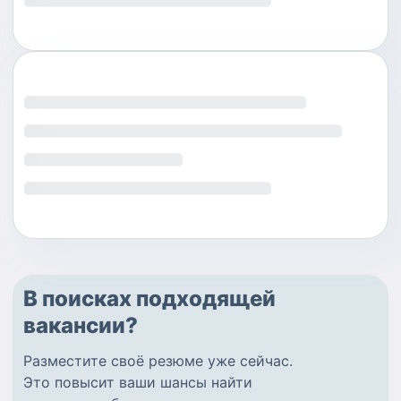
В поисках подходящей
вакансии?
Разместите
своё резюме
уже сейчас.
Это повысит ваши шансы найти