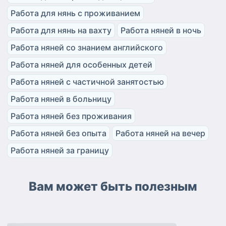
Работа для нянь с проживанием
Работа для нянь на вахту
Работа няней в ночь
Работа няней со знанием английского
Работа няней для особенных детей
Работа няней с частичной занятостью
Работа няней в больницу
Работа няней без проживания
Работа няней без опыта
Работа няней на вечер
Работа няней за границу
Вам может быть полезным