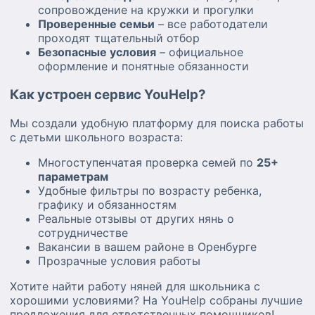
сопровождение на кружки и прогулки
Проверенные семьи
– все работодатели
проходят тщательный отбор
Безопасные условия
– официальное
оформление и понятные обязанности
Как устроен сервис YouHelp?
Мы создали удобную платформу для поиска работы
с детьми школьного возраста:
Многоступенчатая проверка семей по
25+
параметрам
Удобные фильтры по возрасту ребенка,
графику и обязанностям
Реальные отзывы от других нянь о
сотрудничестве
Вакансии в вашем районе в Оренбурге
Прозрачные условия работы
Хотите найти работу няней для школьника с
хорошими условиями? На YouHelp собраны лучшие
предложения для ответственных помощников!