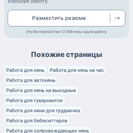
хорошую работу
.
Разместить
резюме
Это бесплатно! Уже 12 359
нянь нашли работу
Похожие страницы
Работа для нянь
Работа для нянь на час
Работа для автонянь
Работа для нянь на выходные
Работа для гувернанток
Работа для няни для грудничка
Работа для бебиситтеров
Работа для сопровождающих нянь