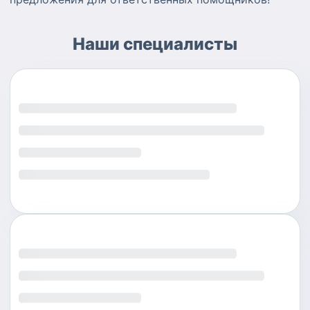
Наши специалисты