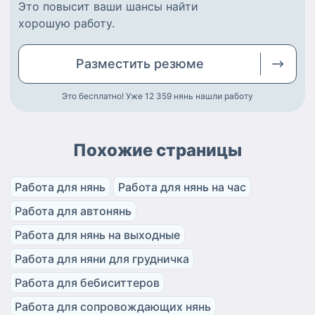
Это повысит ваши шансы найти
хорошую работу
.
Разместить
резюме
Это бесплатно! Уже 12 359
нянь нашли работу
Похожие страницы
Работа для нянь
Работа для нянь на час
Работа для автонянь
Работа для нянь на выходные
Работа для няни для грудничка
Работа для бебиситтеров
Работа для сопровождающих нянь