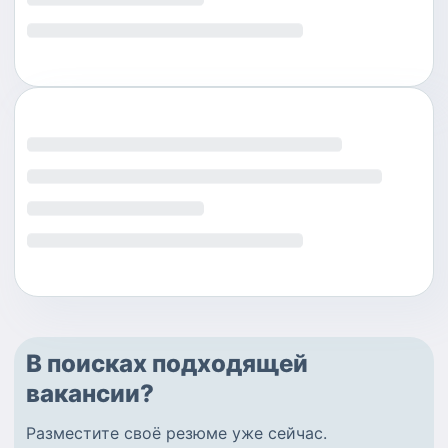
В поисках подходящей
вакансии?
Разместите
своё резюме
уже сейчас.