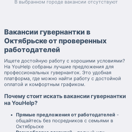
В выбранном городе
вакансии
отсутствуют
Вакансии гувернантки в
Октябрьске от проверенных
работодателей
Ищете достойную работу с хорошими условиями?
На YouHelp собраны лучшие предложения для
профессиональных гувернанток. Это удобная
платформа, где можно найти работу с достойной
оплатой и комфортным графиком.
Почему стоит искать вакансии гувернантки
на YouHelp?
Прямые предложения от работодателей
-
общайтесь без посредников с семьями в
Октябрьске