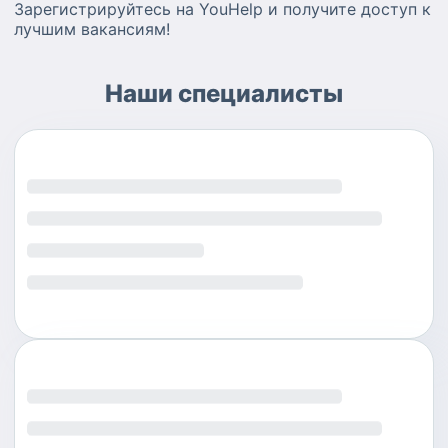
Зарегистрируйтесь на YouHelp и получите доступ к
лучшим вакансиям!
Наши специалисты