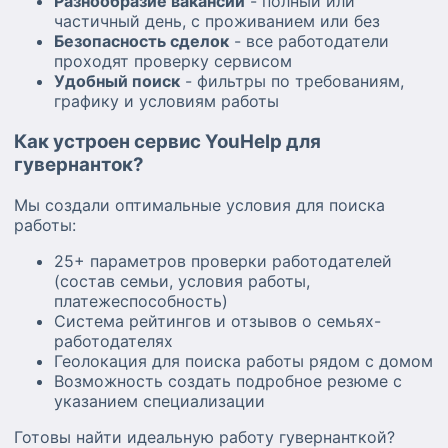
Разнообразие вакансий
- полный или
частичный день, с проживанием или без
Безопасность сделок
- все работодатели
проходят проверку сервисом
Удобный поиск
- фильтры по требованиям,
графику и условиям работы
Как устроен сервис YouHelp для
гувернанток?
Мы создали оптимальные условия для поиска
работы:
25+ параметров проверки работодателей
(состав семьи, условия работы,
платежеспособность)
Система рейтингов и отзывов о семьях-
работодателях
Геолокация для поиска работы рядом с домом
Возможность создать подробное резюме с
указанием специализации
Готовы найти идеальную работу гувернанткой?