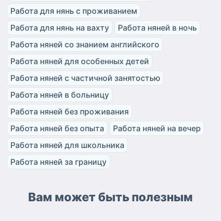
Работа для нянь с проживанием
Работа для нянь на вахту
Работа няней в ночь
Работа няней со знанием английского
Работа няней для особенных детей
Работа няней с частичной занятостью
Работа няней в больницу
Работа няней без проживания
Работа няней без опыта
Работа няней на вечер
Работа няней для школьника
Работа няней за границу
Вам может быть полезным