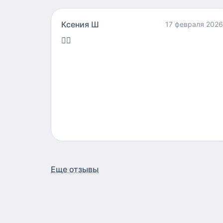
Ксения Ш
17 февраля 2026
👍🏻
Еще отзывы