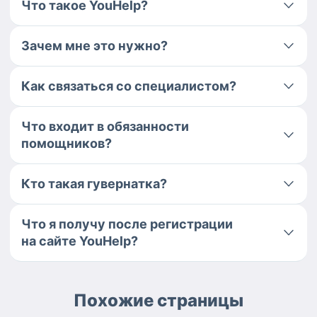
Что такое YouHelp?
Зачем мне это нужно?
Как связаться со специалистом?
Что входит в обязанности
помощников?
Кто такая гувернатка?
Что я получу после регистрации
на сайте YouHelp?
Похожие страницы