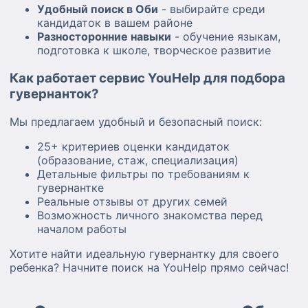
Удобный поиск в Оби
- выбирайте среди
кандидаток в вашем районе
Разносторонние навыки
- обучение языкам,
подготовка к школе, творческое развитие
Как работает сервис YouHelp для подбора
гувернанток?
Мы предлагаем удобный и безопасный поиск:
25+ критериев оценки кандидаток
(образование, стаж, специализация)
Детальные фильтры по требованиям к
гувернантке
Реальные отзывы от других семей
Возможность личного знакомства перед
началом работы
Хотите найти идеальную гувернантку для своего
ребенка? Начните поиск на YouHelp прямо сейчас!