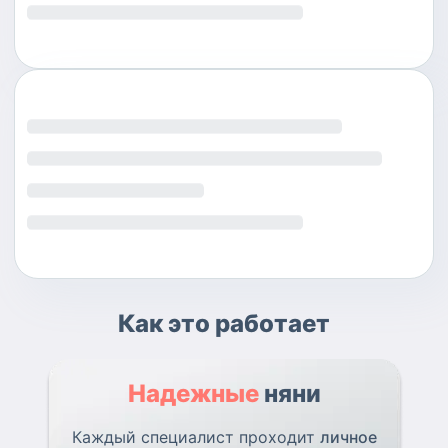
Как это работает
Надежные
няни
Каждый специалист проходит
личное