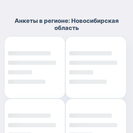
Анкеты
в регионе:
Новосибирская
область