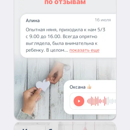
по отзывам