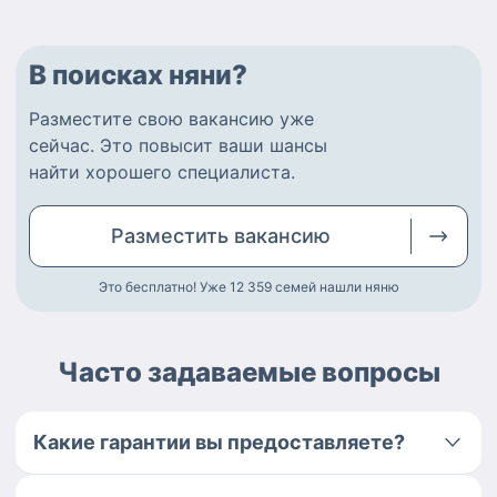
В поисках няни?
Разместите
свою вакансию
уже
сейчас.
Это повысит ваши шансы
найти
хорошего специалиста
.
Разместить
вакансию
Это бесплатно! Уже 12 359
семей нашли няню
Часто задаваемые вопросы
Какие гарантии вы предоставляете?