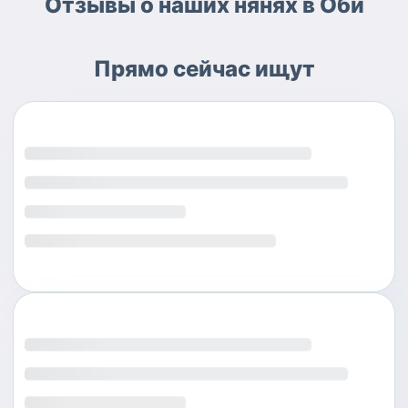
Отзывы о наших нянях в Оби
Прямо сейчас ищут