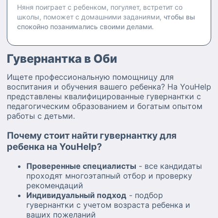
Няня поиграет с ребенком, погуляет, встретит со
школы, поможет с домашними заданиями,
чтобы вы
спокойно позанимались своими делами.
Гувернантка в Оби
Ищете профессиональную помощницу для
воспитания и обучения вашего ребенка? На YouHelp
представлены квалифицированные гувернантки с
педагогическим образованием и богатым опытом
работы с детьми.
Почему стоит найти гувернантку для
ребенка на YouHelp?
Проверенные специалисты
- все кандидаты
проходят многоэтапный отбор и проверку
рекомендаций
Индивидуальный подход
- подбор
гувернантки с учетом возраста ребенка и
ваших пожеланий