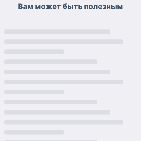
Вам может быть полезным