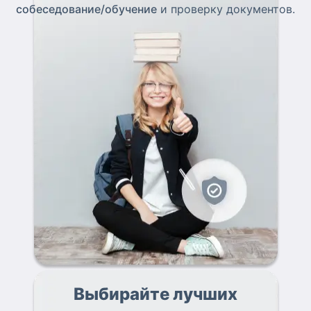
собеседование/обучение
и проверку документов.
Выбирайте лучших