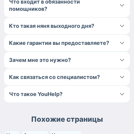
Что входит в обязанности
помощников?
Кто такая няня выходного дня?
Какие гарантии вы предоставляете?
Зачем мне это нужно?
Как связаться со специалистом?
Что такое YouHelp?
Похожие страницы