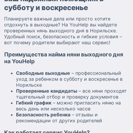
субботу и воскресенье
Планируете важные дела или просто хотите
отдохнуть в выходные? На YouHelp вы найдете
проверенных нянь выходного дня в Норильске.
Удобный поиск, безопасность и гибкие условия –
вот почему родители выбирают наш сервис!
Преимущества найма няни выходного дня
на YouHelp
Свободные выходные
– профессиональный
уход за ребенком в субботу и воскресенье в
Норильске
Проверенные кандидаты
– все няни проходят
тщательный отбор и проверку документов
Гибкий график
– можно пригласить няню на
весь день или несколько часов
Безопасность ребенка
– отзывы и
рекомендации от других родителей
Как работает сервис YouHelp?