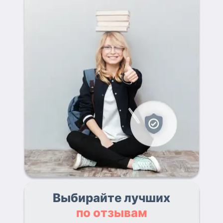
Выбирайте лучших
по отзывам