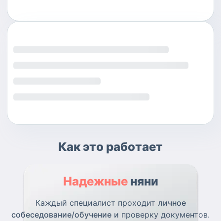
Как это работает
Надежные
няни
Каждый специалист проходит
личное
собеседование/обучение
и проверку документов.