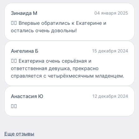
Зинаида М
04 января 2025
👍🏻
Впервые обратились к Екатерине и
остались очень довольны!
Ангелина Б
15 декабря 2024
👍🏻
Екатерина очень серьёзная и
ответственная девушка, прекрасно
справляется с четырёхмесячным младенцем.
Анастасия Ю
12 декабря 2024
👍🏻
Еще отзывы