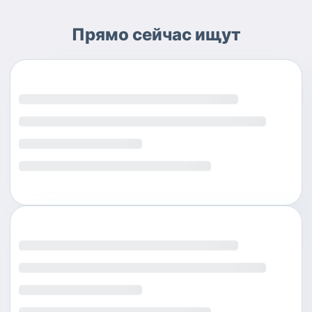
Прямо сейчас ищут