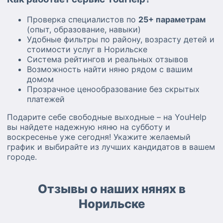
Проверка специалистов по
25+ параметрам
(опыт, образование, навыки)
Удобные фильтры по району, возрасту детей и
стоимости услуг в Норильске
Система рейтингов и реальных отзывов
Возможность найти няню рядом с вашим
домом
Прозрачное ценообразование без скрытых
платежей
Подарите себе свободные выходные – на YouHelp
вы найдете надежную няню на субботу и
воскресенье уже сегодня! Укажите желаемый
график и выбирайте из лучших кандидатов в вашем
городе.
Отзывы о наших нянях в
Норильске