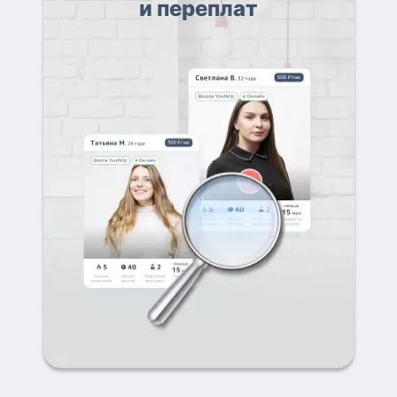
и переплат