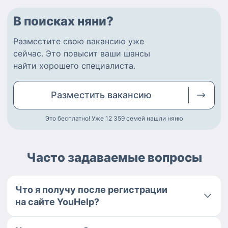
В поисках няни?
Разместите
свою вакансию
уже
сейчас.
Это повысит ваши шансы
найти
хорошего специалиста
.
Разместить
вакансию
Это бесплатно! Уже 12 359
семей нашли няню
Часто задаваемые вопросы
Что я получу после регистрации
на сайте YouHelp?