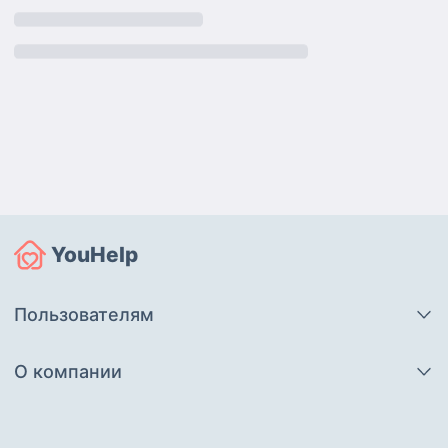
YouHelp
Пользователям
О компании