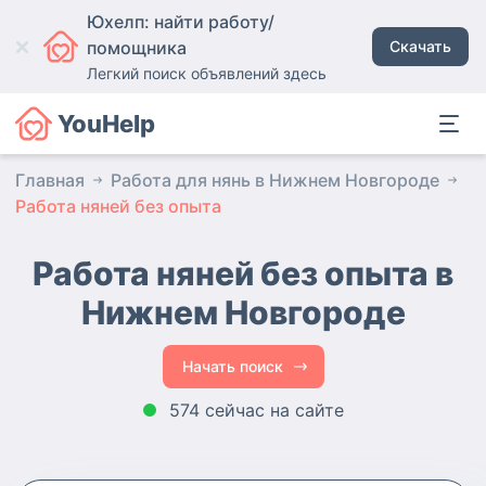
Юхелп: найти работу/
помощника
Скачать
Легкий поиск объявлений здесь
YouHelp
Главная
Работа для нянь в Нижнем Новгороде
Работа няней без опыта
Работа няней без опыта в
Нижнем Новгороде
Начать поиск
574 сейчас на сайте