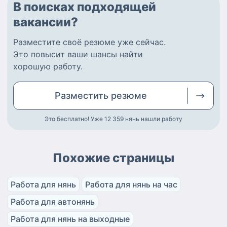
В поисках подходящей
вакансии?
Разместите
своё резюме
уже сейчас.
Это повысит ваши шансы найти
хорошую работу
.
Разместить
резюме
Это бесплатно! Уже 12 359
нянь нашли работу
Похожие страницы
Работа для нянь
Работа для нянь на час
Работа для автонянь
Работа для нянь на выходные