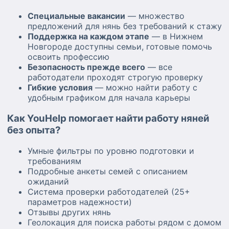
Специальные вакансии
— множество
предложений для нянь без требований к стажу
Поддержка на каждом этапе
— в Нижнем
Новгороде доступны семьи, готовые помочь
освоить профессию
Безопасность прежде всего
— все
работодатели проходят строгую проверку
Гибкие условия
— можно найти работу с
удобным графиком для начала карьеры
Как YouHelp помогает найти работу няней
без опыта?
Умные фильтры по уровню подготовки и
требованиям
Подробные анкеты семей с описанием
ожиданий
Система проверки работодателей (25+
параметров надежности)
Отзывы других нянь
Геолокация для поиска работы рядом с домом