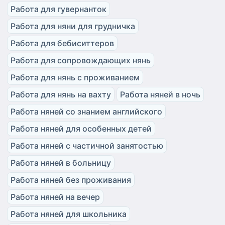
Работа для гувернанток
Работа для няни для грудничка
Работа для бебиситтеров
Работа для сопровождающих нянь
Работа для нянь с проживанием
Работа для нянь на вахту
Работа няней в ночь
Работа няней со знанием английского
Работа няней для особенных детей
Работа няней с частичной занятостью
Работа няней в больницу
Работа няней без проживания
Работа няней на вечер
Работа няней для школьника