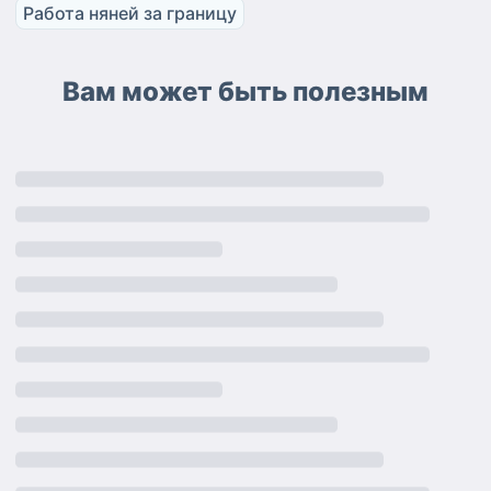
Работа няней за границу
Вам может быть полезным