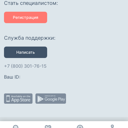
Cтать специалистом:
Регистрация
Служба поддержки:
Написать
+7 (800) 301-76-15
Ваш ID: 