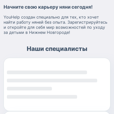
Начните свою карьеру няни сегодня!
YouHelp создан специально для тех, кто хочет
найти работу няней без опыта. Зарегистрируйтесь
и откройте для себя мир возможностей по уходу
за детьми в Нижнем Новгороде!
Наши специалисты