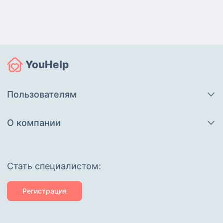
YouHelp
Пользователям
О компании
Cтать специалистом:
Регистрация