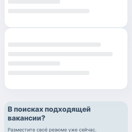
В поисках подходящей
вакансии?
Разместите
своё резюме
уже сейчас.