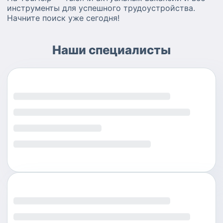
инструменты для успешного трудоустройства.
Начните поиск уже сегодня!
Наши специалисты