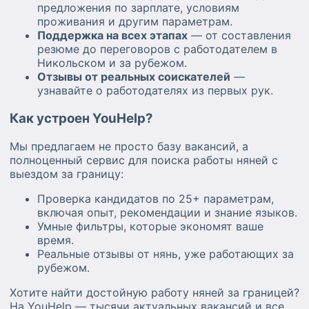
предложения по зарплате, условиям
проживания и другим параметрам.
Поддержка на всех этапах
— от составления
резюме до переговоров с работодателем в
Никольском и за рубежом.
Отзывы от реальных соискателей
—
узнавайте о работодателях из первых рук.
Как устроен YouHelp?
Мы предлагаем не просто базу вакансий, а
полноценный сервис для поиска работы няней с
выездом за границу:
Проверка кандидатов по 25+ параметрам,
включая опыт, рекомендации и знание языков.
Умные фильтры, которые экономят ваше
время.
Реальные отзывы от нянь, уже работающих за
рубежом.
Хотите найти достойную работу няней за границей?
На YouHelp — тысячи актуальных вакансий и все