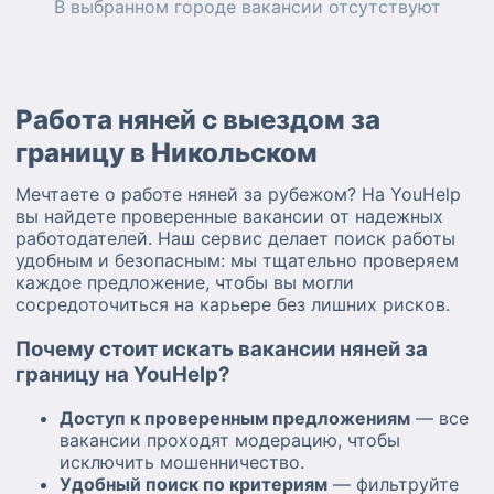
В выбранном городе
вакансии
отсутствуют
Работа няней с выездом за
границу в Никольском
Мечтаете о работе няней за рубежом? На YouHelp
вы найдете проверенные вакансии от надежных
работодателей. Наш сервис делает поиск работы
удобным и безопасным: мы тщательно проверяем
каждое предложение, чтобы вы могли
сосредоточиться на карьере без лишних рисков.
Почему стоит искать вакансии няней за
границу на YouHelp?
Доступ к проверенным предложениям
— все
вакансии проходят модерацию, чтобы
исключить мошенничество.
Удобный поиск по критериям
— фильтруйте