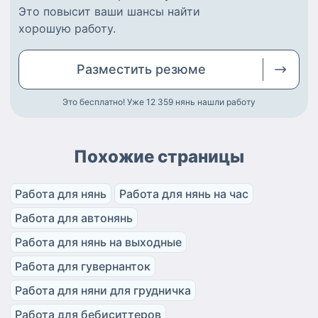
Это повысит ваши шансы найти
хорошую работу
.
Разместить
резюме
Это бесплатно! Уже 12 359
нянь нашли работу
Похожие страницы
Работа для нянь
Работа для нянь на час
Работа для автонянь
Работа для нянь на выходные
Работа для гувернанток
Работа для няни для грудничка
Работа для бебиситтеров