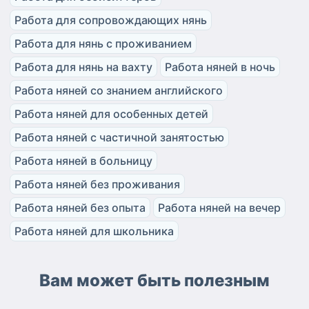
Работа для сопровождающих нянь
Работа для нянь с проживанием
Работа для нянь на вахту
Работа няней в ночь
Работа няней со знанием английского
Работа няней для особенных детей
Работа няней с частичной занятостью
Работа няней в больницу
Работа няней без проживания
Работа няней без опыта
Работа няней на вечер
Работа няней для школьника
Вам может быть полезным