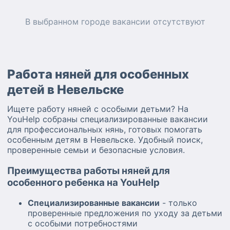
В выбранном городе
вакансии
отсутствуют
Работа няней для особенных
детей в Невельске
Ищете работу няней с особыми детьми? На
YouHelp собраны специализированные вакансии
для профессиональных нянь, готовых помогать
особенным детям в Невельске. Удобный поиск,
проверенные семьи и безопасные условия.
Преимущества работы няней для
особенного ребенка на YouHelp
Специализированные вакансии
- только
проверенные предложения по уходу за детьми
с особыми потребностями