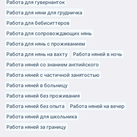
Работа для гувернанток
Работа для няни для грудничка
Работа для бебиситтеров
Работа для сопровождающих нянь
Работа для нянь с проживанием
Работа для нянь на вахту
Работа няней в ночь
Работа няней со знанием английского
Работа няней с частичной занятостью
Работа няней в больницу
Работа няней без проживания
Работа няней без опыта
Работа няней на вечер
Работа няней для школьника
Работа няней за границу