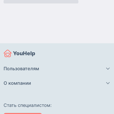
YouHelp
Пользователям
О компании
Cтать специалистом: