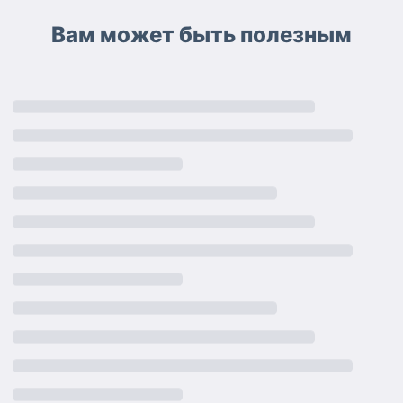
Вам может быть полезным