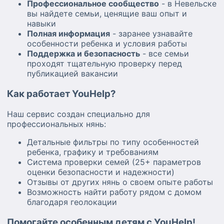
Профессиональное сообщество
- в Невельске
вы найдете семьи, ценящие ваш опыт и
навыки
Полная информация
- заранее узнавайте
особенности ребенка и условия работы
Поддержка и безопасность
- все семьи
проходят тщательную проверку перед
публикацией вакансии
Как работает YouHelp?
Наш сервис создан специально для
профессиональных нянь:
Детальные фильтры по типу особенностей
ребенка, графику и требованиям
Система проверки семей (25+ параметров
оценки безопасности и надежности)
Отзывы от других нянь о своем опыте работы
Возможность найти работу рядом с домом
благодаря геолокации
Помогайте особенным детям с YouHelp!