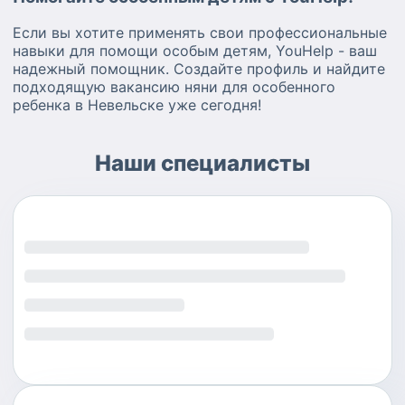
Если вы хотите применять свои профессиональные
навыки для помощи особым детям, YouHelp - ваш
надежный помощник. Создайте профиль и найдите
подходящую вакансию няни для особенного
ребенка в Невельске уже сегодня!
Наши специалисты