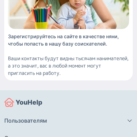
Зарегистрируйтесь на сайте в качестве
няни
,
чтобы попасть в нашу базу соискателей.
Ваши контакты будут видны тысячам нанимателей,
а это значит, вас в любой момент могут
пригласить на работу.
YouHelp
Пользователям