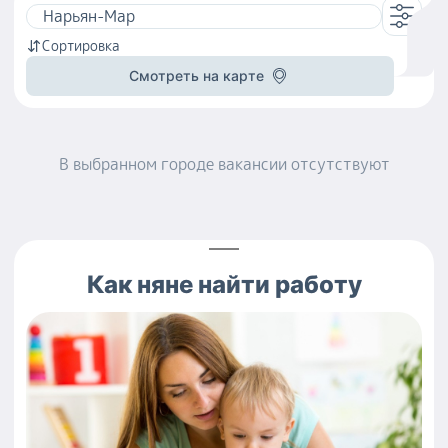
Сортировка
Смотреть на карте
В выбранном городе
вакансии
отсутствуют
Как
няне
найти работу