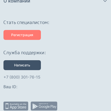
О компании
Cтать специалистом:
Регистрация
Служба поддержки:
Написать
+7 (800) 301-76-15
Ваш ID: 