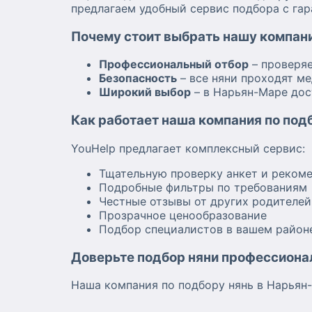
предлагаем удобный сервис подбора с гар
Почему стоит выбрать нашу компан
Профессиональный отбор
– проверя
Безопасность
– все няни проходят м
Широкий выбор
– в Нарьян-Маре дос
Как работает наша компания по под
YouHelp предлагает комплексный сервис:
Тщательную проверку анкет и реком
Подробные фильтры по требованиям
Честные отзывы от других родителей
Прозрачное ценообразование
Подбор специалистов в вашем район
Доверьте подбор няни профессиона
Наша компания по подбору нянь в Нарьян