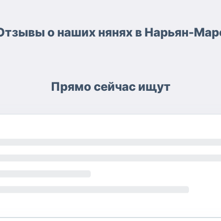
Отзывы о наших нянях в Нарьян-Мар
Прямо сейчас ищут