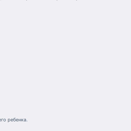
его ребенка.