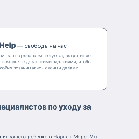
Help
— свобода на час
оиграет с ребенком, погуляет, встретит со
, поможет с домашними заданиями,
чтобы
койно позанимались своими делами.
ециалистов по уходу за
для вашего ребенка в Нарьян-Маре. Мы