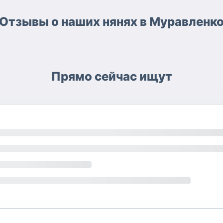
Отзывы о наших нянях в Муравленк
Прямо сейчас ищут