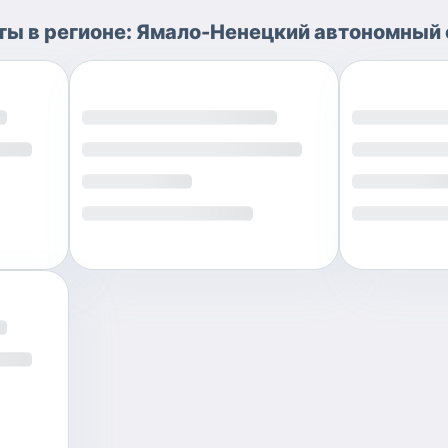
ты
в регионе:
Ямало-Ненецкий автономный 