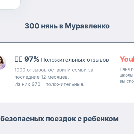
300 нянь в Муравленко
👍🏻 97%
You
Положительных отзывов
Няня п
1000 отзывов оставили семьи за
школы
последние 12 месяцев.
вы спо
Из них 970 - положительные.
 безопасных поездок с ребенком