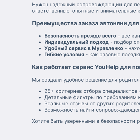
Нужен надежный сопровождающий для пере
ответственные, опытные и внимательные к
Преимущества заказа автоняни для 
Безопасность прежде всего
- все ка
Индивидуальный подход
- подбор сп
Удобный сервис в Муравленко
- нахо
Гибкие условия
- как разовые поездк
Как работает сервис YouHelp для п
Мы создали удобное решение для родител
25+ критериев отбора специалистов 
Детальные фильтры по требованиям к
Реальные отзывы от других родителе
Возможность найти сопровождающег
Хотите быть уверенными в безопасности р