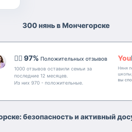
300 нянь в Мончегорске
👍🏻 97%
You
Положительных отзывов
Няня п
1000 отзывов оставили семьи за
школы
последние 12 месяцев.
вы спо
Из них 970 - положительные.
орске: безопасность и активный дос