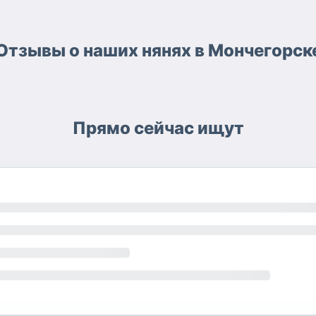
Отзывы о наших нянях в Мончегорск
Прямо сейчас ищут