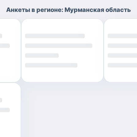
Анкеты
в регионе:
Мурманская область