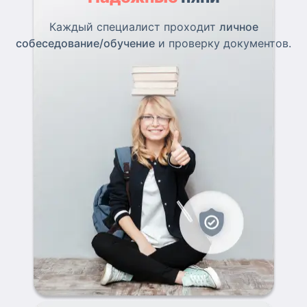
Каждый специалист проходит
личное
собеседование/обучение
и проверку документов.