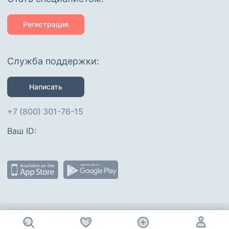
Регистрация
Служба поддержки:
Написать
+7 (800) 301-76-15
Ваш ID: 
Присоединяйтесь
: