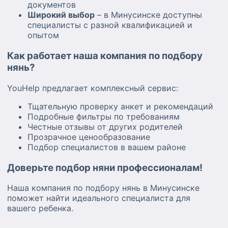
документов
Широкий выбор
– в Минусинске доступны
специалисты с разной квалификацией и
опытом
Как работает наша компания по подбору
нянь?
YouHelp предлагает комплексный сервис:
Тщательную проверку анкет и рекомендаций
Подробные фильтры по требованиям
Честные отзывы от других родителей
Прозрачное ценообразование
Подбор специалистов в вашем районе
Доверьте подбор няни профессионалам!
Наша компания по подбору нянь в Минусинске
поможет найти идеального специалиста для
вашего ребенка.