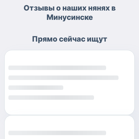
Отзывы о наших нянях в
Минусинске
Прямо сейчас ищут