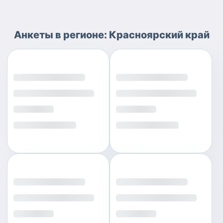
Анкеты
в регионе:
Красноярский край