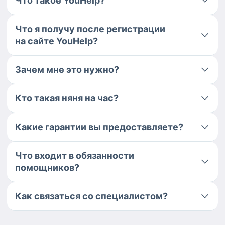
Что такое YouHelp?
Что я получу после регистрации
на сайте YouHelp?
Зачем мне это нужно?
Кто такая няня на час?
Какие гарантии вы предоставляете?
Что входит в обязанности
помощников?
Как связаться со специалистом?