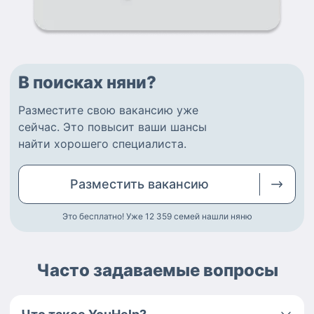
В поисках няни?
Разместите
свою вакансию
уже
сейчас.
Это повысит ваши шансы
найти
хорошего специалиста
.
Разместить
вакансию
Это бесплатно! Уже 12 359
семей нашли няню
Часто задаваемые вопросы