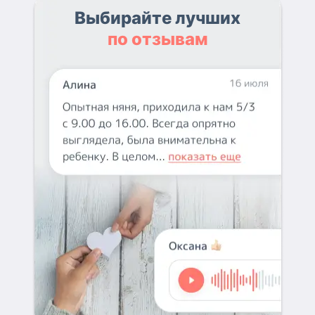
Выбирайте лучших
по отзывам