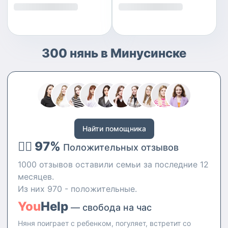
300 нянь в Минусинске
Найти помощника
👍🏻 97%
Положительных отзывов
1000 отзывов оставили семьи за последние 12
месяцев.
Из них 970 - положительные.
You
Help
— свобода на час
Няня поиграет с ребенком, погуляет, встретит со