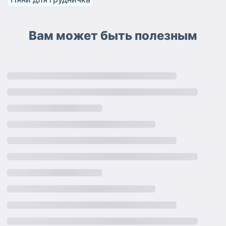
Вам может быть полезным