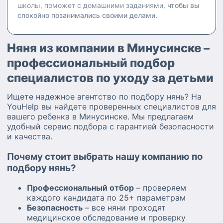
школы, поможет с домашними заданиями,
чтобы вы
спокойно позанимались своими делами.
Няня из компании в Минусинске –
профессиональный подбор
специалистов по уходу за детьми
Ищете надежное агентство по подбору нянь? На
YouHelp вы найдете проверенных специалистов для
вашего ребенка в Минусинске. Мы предлагаем
удобный сервис подбора с гарантией безопасности
и качества.
Почему стоит выбрать нашу компанию по
подбору нянь?
Профессиональный отбор
– проверяем
каждого кандидата по 25+ параметрам
Безопасность
– все няни проходят
медицинское обследование и проверку