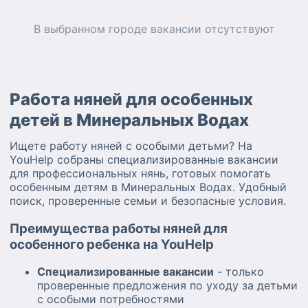
В выбранном городе
вакансии
отсутствуют
Работа няней для особенных
детей в Минеральных Водах
Ищете работу няней с особыми детьми? На
YouHelp собраны специализированные вакансии
для профессиональных нянь, готовых помогать
особенным детям в Минеральных Водах. Удобный
поиск, проверенные семьи и безопасные условия.
Преимущества работы няней для
особенного ребенка на YouHelp
Специализированные вакансии
- только
проверенные предложения по уходу за детьми
с особыми потребностями