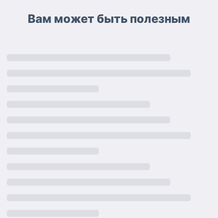
Вам может быть полезным