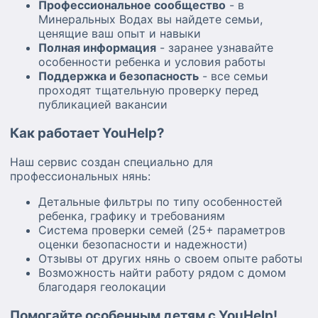
Профессиональное сообщество
- в
Минеральных Водах вы найдете семьи,
ценящие ваш опыт и навыки
Полная информация
- заранее узнавайте
особенности ребенка и условия работы
Поддержка и безопасность
- все семьи
проходят тщательную проверку перед
публикацией вакансии
Как работает YouHelp?
Наш сервис создан специально для
профессиональных нянь:
Детальные фильтры по типу особенностей
ребенка, графику и требованиям
Система проверки семей (25+ параметров
оценки безопасности и надежности)
Отзывы от других нянь о своем опыте работы
Возможность найти работу рядом с домом
благодаря геолокации
Помогайте особенным детям с YouHelp!