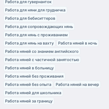
Работа для гувернанток
Работа для няни для грудничка
Работа для бебиситтеров
Работа для сопровождающих нянь
Работа для нянь с проживанием
Работа для нянь на вахту
Работа няней в ночь
Работа няней со знанием английского
Работа няней с частичной занятостью
Работа няней в больницу
Работа няней без проживания
Работа няней без опыта
Работа няней на вечер
Работа няней для школьника
Работа няней за границу