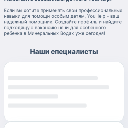
Если вы хотите применять свои профессиональные
навыки для помощи особым детям, YouHelp - ваш
надежный помощник. Создайте профиль и найдите
подходящую вакансию няни для особенного
ребенка в Минеральных Водах уже сегодня!
Наши специалисты