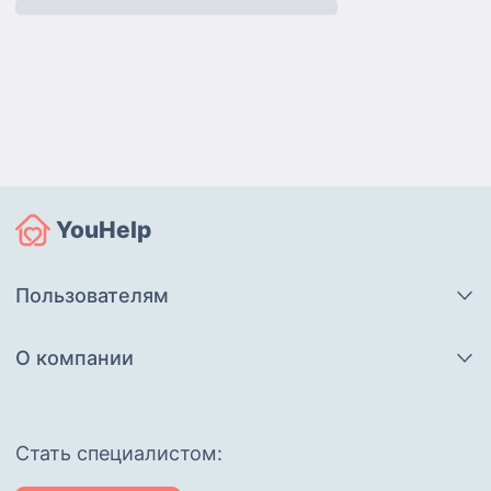
YouHelp
Пользователям
О компании
Cтать специалистом: