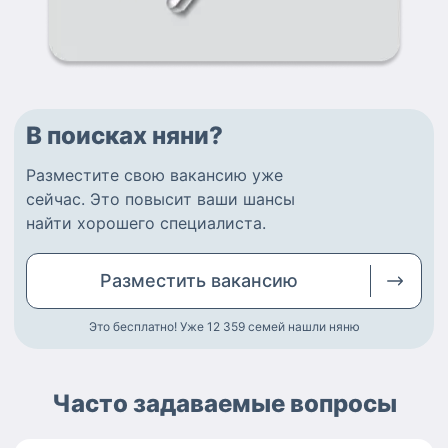
В поисках няни?
Разместите
свою вакансию
уже
сейчас.
Это повысит ваши шансы
найти
хорошего специалиста
.
Разместить
вакансию
Это бесплатно! Уже 12 359
семей нашли няню
Часто задаваемые вопросы