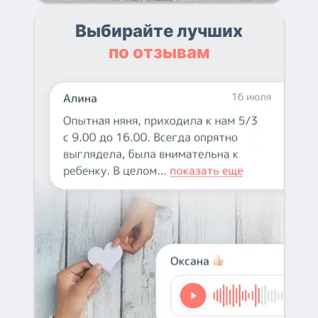
Выбирайте лучших
по отзывам