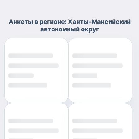
Анкеты
в регионе:
Ханты-Мансийский
автономный округ