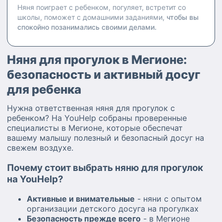
Няня поиграет с ребенком, погуляет, встретит со
школы, поможет с домашними заданиями,
чтобы вы
спокойно позанимались своими делами.
Няня для прогулок в Мегионе:
безопасность и активный досуг
для ребенка
Нужна ответственная няня для прогулок с
ребенком? На YouHelp собраны проверенные
специалисты в Мегионе, которые обеспечат
вашему малышу полезный и безопасный досуг на
свежем воздухе.
Почему стоит выбрать няню для прогулок
на YouHelp?
Активные и внимательные
- няни с опытом
организации детского досуга на прогулках
Безопасность прежде всего
- в Мегионе