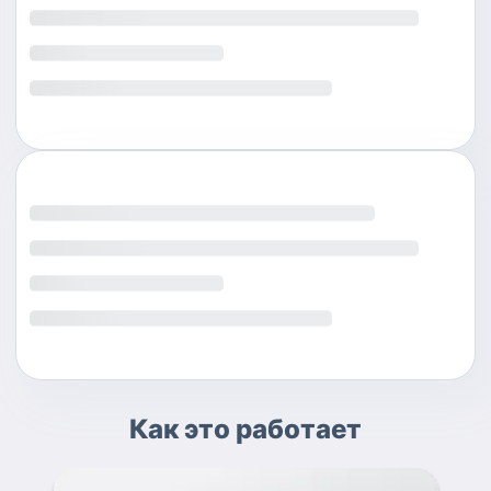
Как это работает