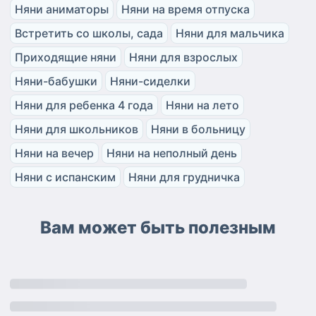
Няни аниматоры
Няни на время отпуска
Встретить со школы, сада
Няни для мальчика
Приходящие няни
Няни для взрослых
Няни-бабушки
Няни-сиделки
Няни для ребенка 4 года
Няни на лето
Няни для школьников
Няни в больницу
Няни на вечер
Няни на неполный день
Няни с испанским
Няни для грудничка
Вам может быть полезным