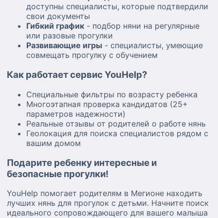
доступны специалисты, которые подтвердили
свои документы
Гибкий график
- подбор няни на регулярные
или разовые прогулки
Развивающие игры
- специалисты, умеющие
совмещать прогулку с обучением
Как работает сервис YouHelp?
Специальные фильтры по возрасту ребенка
Многоэтапная проверка кандидатов (25+
параметров надежности)
Реальные отзывы от родителей о работе нянь
Геолокация для поиска специалистов рядом с
вашим домом
Подарите ребенку интересные и
безопасные прогулки!
YouHelp помогает родителям в Мегионе находить
лучших нянь для прогулок с детьми. Начните поиск
идеального сопровождающего для вашего малыша