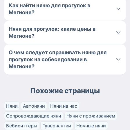
Как найти няню для прогулок в
Мегионе?
Няня для прогулок: какие цены в
Мегионе?
О чем следует спрашивать няню для
прогулок на собеседовании в
Мегионе?
Похожие страницы
Няни
Автоняни
Няни на час
Сопровождающие няни
Няни с проживанием
Бебиситтеры
Гувернантки
Ночные няни