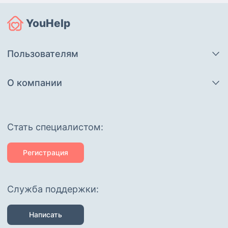
YouHelp
Пользователям
О компании
Cтать специалистом:
Регистрация
Служба поддержки:
Написать