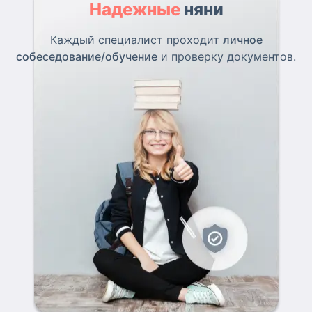
Надежные
няни
Каждый специалист проходит
личное
собеседование/обучение
и проверку документов.