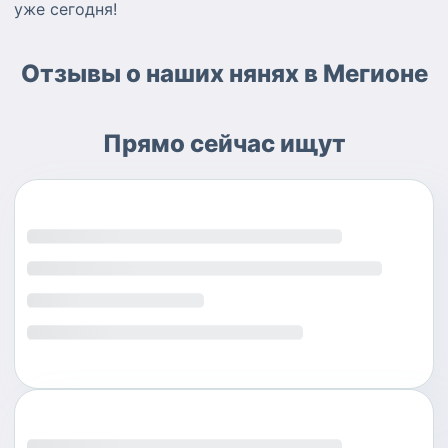
уже сегодня!
Отзывы о наших нянях в Мегионе
Прямо сейчас ищут