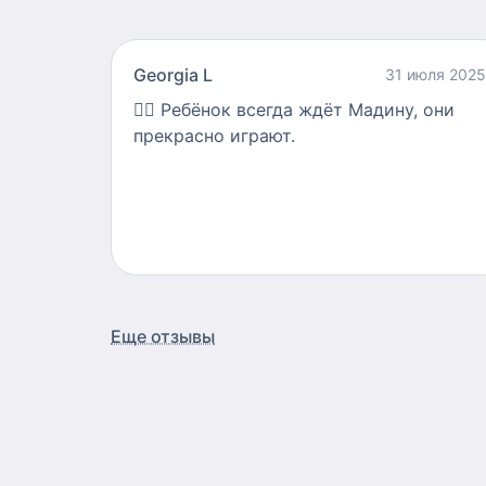
Georgia L
31 июля 2025
👍🏻
Ребёнок всегда ждёт Мадину, они
прекрасно играют.
Еще отзывы