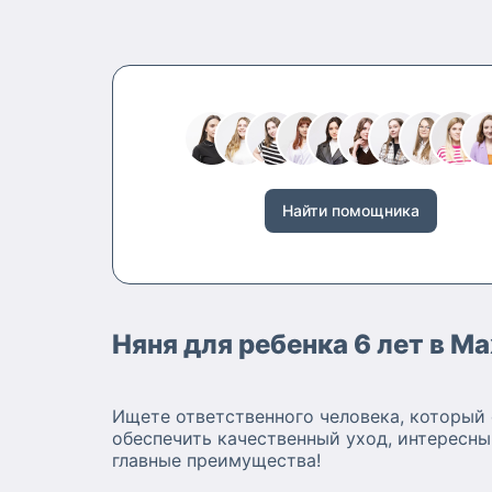
Найти помощника
Няня для ребенка 6 лет в 
Ищете ответственного человека, который 
обеспечить качественный уход, интересны
главные преимущества!