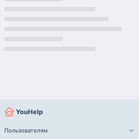
YouHelp
Пользователям