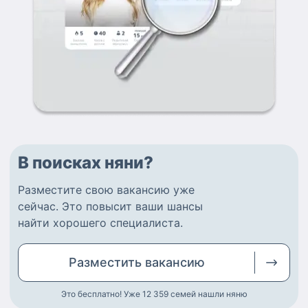
В поисках няни?
Разместите
свою вакансию
уже
сейчас.
Это повысит ваши шансы
найти
хорошего специалиста
.
Разместить
вакансию
Это бесплатно! Уже 12 359
семей нашли няню