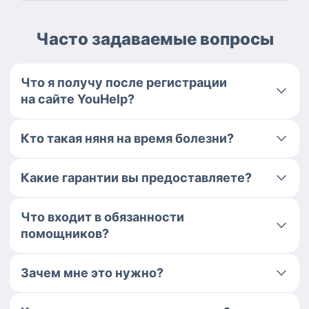
Часто задаваемые вопросы
Что я получу после регистрации
на сайте YouHelp?
Кто такая няня на время болезни?
Какие гарантии вы предоставляете?
Что входит в обязанности
помощников?
Зачем мне это нужно?