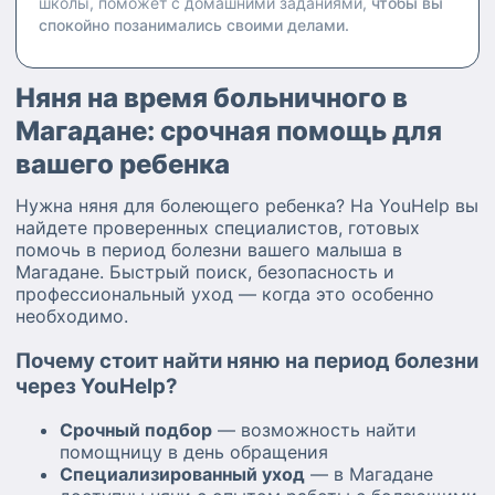
школы, поможет с домашними заданиями,
чтобы вы
спокойно позанимались своими делами.
Няня на время больничного в
Магадане: срочная помощь для
вашего ребенка
Нужна няня для болеющего ребенка? На YouHelp вы
найдете проверенных специалистов, готовых
помочь в период болезни вашего малыша в
Магадане. Быстрый поиск, безопасность и
профессиональный уход — когда это особенно
необходимо.
Почему стоит найти няню на период болезни
через YouHelp?
Срочный подбор
— возможность найти
помощницу в день обращения
Специализированный уход
— в Магадане