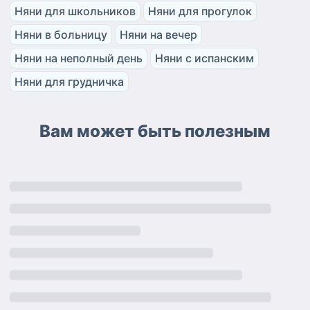
Няни для школьников
Няни для прогулок
Няни в больницу
Няни на вечер
Няни на неполный день
Няни с испанским
Няни для грудничка
Вам может быть полезным