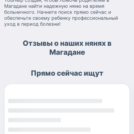
YouHelp создан, чтобы помочь родителям в
Магадане найти надежную няню на время
больничного. Начните поиск прямо сейчас и
обеспечьте своему ребенку профессиональный
уход в период болезни!
Отзывы о наших нянях в
Магадане
Прямо сейчас ищут