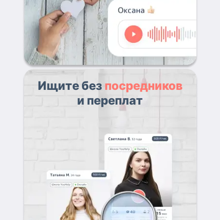
Ищите без
посредников
и переплат