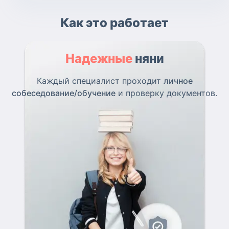
Как это работает
Надежные
няни
Каждый специалист проходит
личное
собеседование/обучение
и проверку документов.