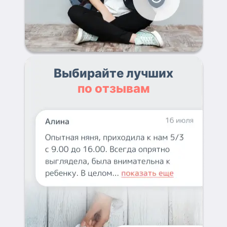
Выбирайте лучших
по отзывам