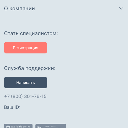
О компании
Cтать специалистом:
Регистрация
Служба поддержки:
Написать
+7 (800) 301-76-15
Ваш ID: 