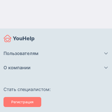
YouHelp
Пользователям
О компании
Cтать специалистом:
Регистрация