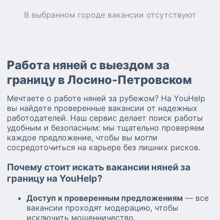
В выбранном городе
вакансии
отсутствуют
Работа няней с выездом за
границу в Лосино-Петровском
Мечтаете о работе няней за рубежом? На YouHelp
вы найдете проверенные вакансии от надежных
работодателей. Наш сервис делает поиск работы
удобным и безопасным: мы тщательно проверяем
каждое предложение, чтобы вы могли
сосредоточиться на карьере без лишних рисков.
Почему стоит искать вакансии няней за
границу на YouHelp?
Доступ к проверенным предложениям
— все
вакансии проходят модерацию, чтобы
исключить мошенничество.