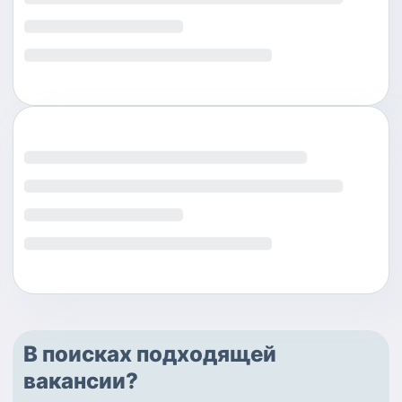
В поисках подходящей
вакансии?