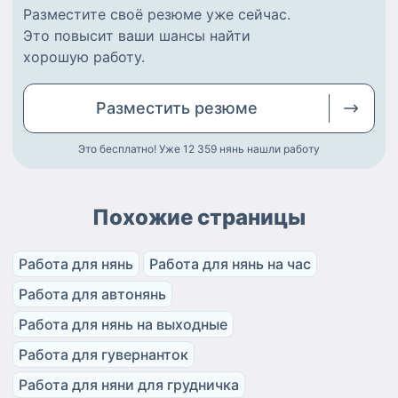
Разместите
своё резюме
уже сейчас.
Это повысит ваши шансы найти
хорошую работу
.
Разместить
резюме
Это бесплатно! Уже 12 359
нянь нашли работу
Похожие страницы
Работа для нянь
Работа для нянь на час
Работа для автонянь
Работа для нянь на выходные
Работа для гувернанток
Работа для няни для грудничка