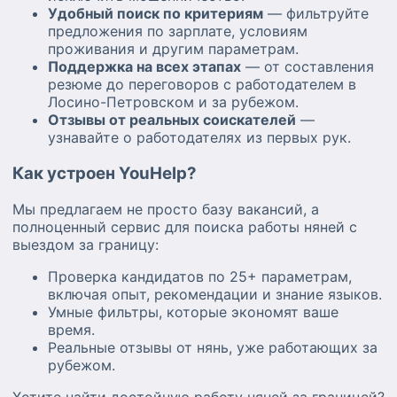
Удобный поиск по критериям
— фильтруйте
предложения по зарплате, условиям
проживания и другим параметрам.
Поддержка на всех этапах
— от составления
резюме до переговоров с работодателем в
Лосино-Петровском и за рубежом.
Отзывы от реальных соискателей
—
узнавайте о работодателях из первых рук.
Как устроен YouHelp?
Мы предлагаем не просто базу вакансий, а
полноценный сервис для поиска работы няней с
выездом за границу:
Проверка кандидатов по 25+ параметрам,
включая опыт, рекомендации и знание языков.
Умные фильтры, которые экономят ваше
время.
Реальные отзывы от нянь, уже работающих за
рубежом.
Хотите найти достойную работу няней за границей?