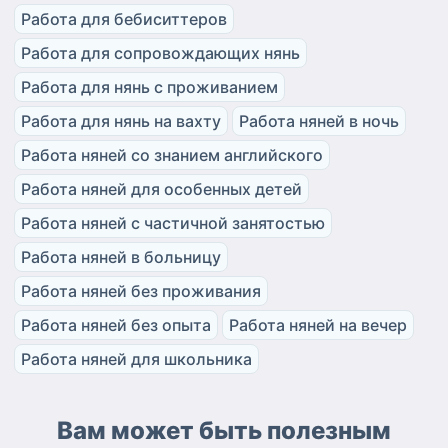
Работа для бебиситтеров
Работа для сопровождающих нянь
Работа для нянь с проживанием
Работа для нянь на вахту
Работа няней в ночь
Работа няней со знанием английского
Работа няней для особенных детей
Работа няней с частичной занятостью
Работа няней в больницу
Работа няней без проживания
Работа няней без опыта
Работа няней на вечер
Работа няней для школьника
Вам может быть полезным