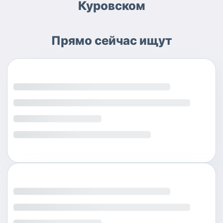
Куровском
Прямо сейчас ищут