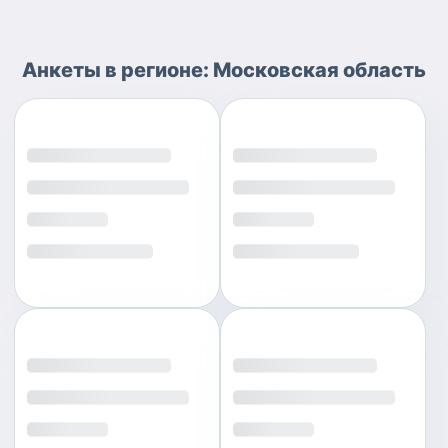
Анкеты
в регионе:
Московская область