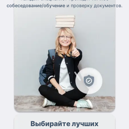
собеседование/обучение
и проверку документов.
Выбирайте лучших