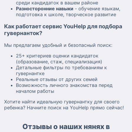
среди кандидаток в вашем районе
Разносторонние навыки
- обучение языкам,
подготовка к школе, творческое развитие
Как работает сервис YouHelp для подбора
гувернанток?
Мы предлагаем удобный и безопасный поиск:
25+ критериев оценки кандидаток
(образование, стаж, специализация)
Детальные фильтры по требованиям к
гувернантке
Реальные отзывы от других семей
Возможность личного знакомства перед
началом работы
Хотите найти идеальную гувернантку для своего
ребенка? Начните поиск на YouHelp прямо сейчас!
Отзывы о наших нянях в