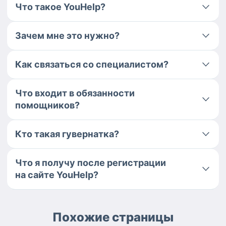
Что такое YouHelp?
Зачем мне это нужно?
Как связаться со специалистом?
Что входит в обязанности
помощников?
Кто такая гувернатка?
Что я получу после регистрации
на сайте YouHelp?
Похожие страницы