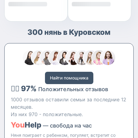
300 нянь в Куровском
Найти помощника
👍🏻 97%
Положительных отзывов
1000 отзывов оставили семьи за последние 12
месяцев.
Из них 970 - положительные.
You
Help
— свобода на час
Няня поиграет с ребенком, погуляет, встретит со