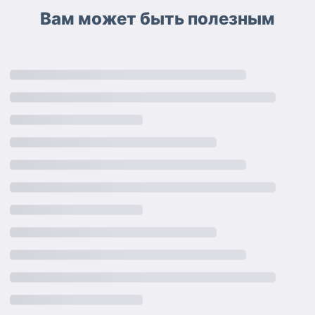
Вам может быть полезным