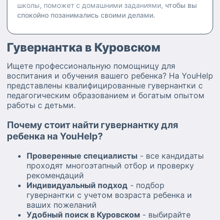
школы, поможет с домашними заданиями,
чтобы вы
спокойно позанимались своими делами.
Гувернантка в Куровском
Ищете профессиональную помощницу для
воспитания и обучения вашего ребенка? На YouHelp
представлены квалифицированные гувернантки с
педагогическим образованием и богатым опытом
работы с детьми.
Почему стоит найти гувернантку для
ребенка на YouHelp?
Проверенные специалисты
- все кандидаты
проходят многоэтапный отбор и проверку
рекомендаций
Индивидуальный подход
- подбор
гувернантки с учетом возраста ребенка и
ваших пожеланий
Удобный поиск в Куровском
- выбирайте