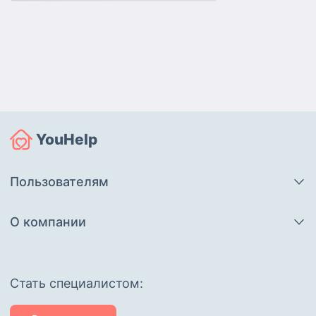
YouHelp
Пользователям
О компании
Cтать специалистом: