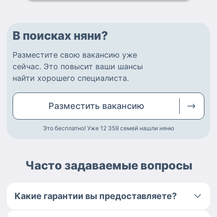
В поисках няни?
Разместите
свою вакансию
уже
сейчас.
Это повысит ваши шансы
найти
хорошего специалиста
.
Разместить
вакансию
Это бесплатно! Уже 12 359
семей нашли няню
Часто задаваемые вопросы
Какие гарантии вы предоставляете?