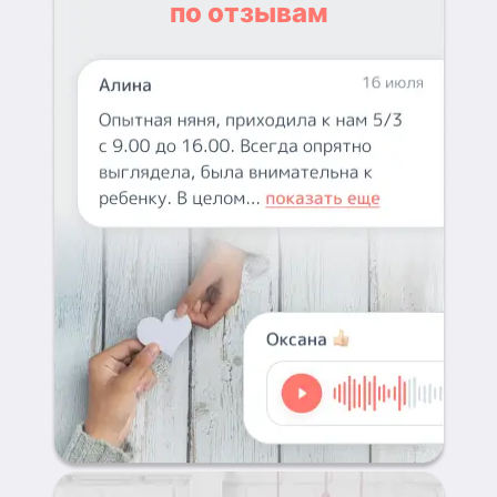
по отзывам