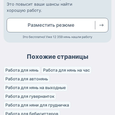
Это повысит ваши шансы найти
хорошую работу
.
Разместить
резюме
Это бесплатно! Уже 12 359
нянь нашли работу
Похожие страницы
Работа для нянь
Работа для нянь на час
Работа для автонянь
Работа для нянь на выходные
Работа для гувернанток
Работа для няни для грудничка
Работа для бебиситтеров