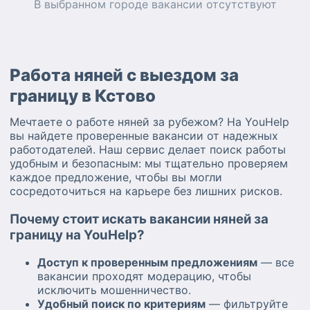
В выбранном городе
вакансии
отсутствуют
Работа няней с выездом за
границу в Кстово
Мечтаете о работе няней за рубежом? На YouHelp
вы найдете проверенные вакансии от надежных
работодателей. Наш сервис делает поиск работы
удобным и безопасным: мы тщательно проверяем
каждое предложение, чтобы вы могли
сосредоточиться на карьере без лишних рисков.
Почему стоит искать вакансии няней за
границу на YouHelp?
Доступ к проверенным предложениям
— все
вакансии проходят модерацию, чтобы
исключить мошенничество.
Удобный поиск по критериям
— фильтруйте