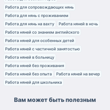
Работа для сопровождающих нянь
Работа для нянь с проживанием
Работа для нянь на вахту
Работа няней в ночь
Работа няней со знанием английского
Работа няней для особенных детей
Работа няней с частичной занятостью
Работа няней в больницу
Работа няней без проживания
Работа няней без опыта
Работа няней на вечер
Работа няней для школьника
Вам может быть полезным