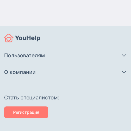
YouHelp
Пользователям
О компании
Cтать специалистом:
Регистрация