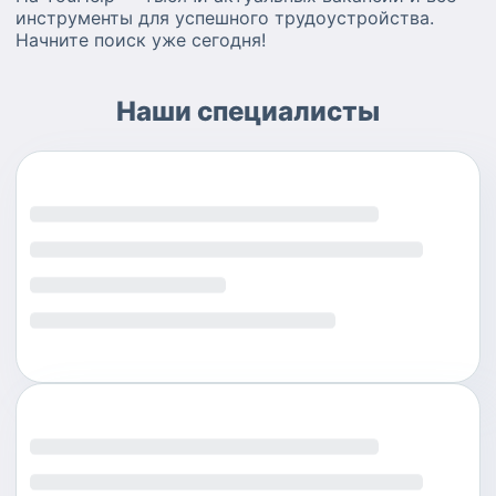
инструменты для успешного трудоустройства.
Начните поиск уже сегодня!
Наши специалисты