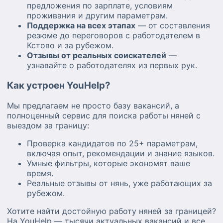
предложения по зарплате, условиям
проживания и другим параметрам.
Поддержка на всех этапах
— от составления
резюме до переговоров с работодателем в
Кстово и за рубежом.
Отзывы от реальных соискателей
—
узнавайте о работодателях из первых рук.
Как устроен YouHelp?
Мы предлагаем не просто базу вакансий, а
полноценный сервис для поиска работы няней с
выездом за границу:
Проверка кандидатов по 25+ параметрам,
включая опыт, рекомендации и знание языков.
Умные фильтры, которые экономят ваше
время.
Реальные отзывы от нянь, уже работающих за
рубежом.
Хотите найти достойную работу няней за границей?
На YouHelp — тысячи актуальных вакансий и все