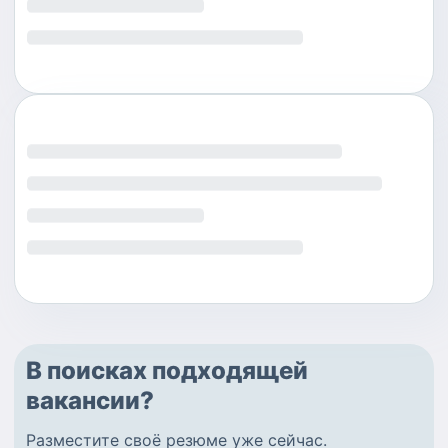
В поисках подходящей
вакансии?
Разместите
своё резюме
уже сейчас.