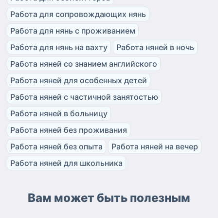
Работа для сопровождающих нянь
Работа для нянь с проживанием
Работа для нянь на вахту
Работа няней в ночь
Работа няней со знанием английского
Работа няней для особенных детей
Работа няней с частичной занятостью
Работа няней в больницу
Работа няней без проживания
Работа няней без опыта
Работа няней на вечер
Работа няней для школьника
Вам может быть полезным