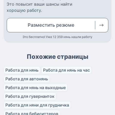
Это повысит ваши шансы найти
хорошую работу
.
Разместить
резюме
Это бесплатно! Уже 12 359
нянь нашли работу
Похожие страницы
Работа для нянь
Работа для нянь на час
Работа для автонянь
Работа для нянь на выходные
Работа для гувернанток
Работа для няни для грудничка
Работа для бебиситтеров