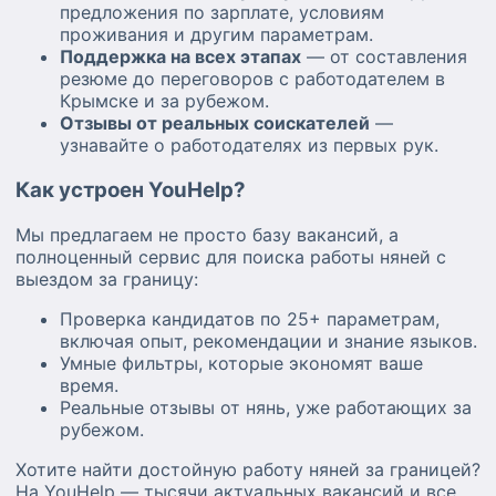
предложения по зарплате, условиям
проживания и другим параметрам.
Поддержка на всех этапах
— от составления
резюме до переговоров с работодателем в
Крымске и за рубежом.
Отзывы от реальных соискателей
—
узнавайте о работодателях из первых рук.
Как устроен YouHelp?
Мы предлагаем не просто базу вакансий, а
полноценный сервис для поиска работы няней с
выездом за границу:
Проверка кандидатов по 25+ параметрам,
включая опыт, рекомендации и знание языков.
Умные фильтры, которые экономят ваше
время.
Реальные отзывы от нянь, уже работающих за
рубежом.
Хотите найти достойную работу няней за границей?
На YouHelp — тысячи актуальных вакансий и все