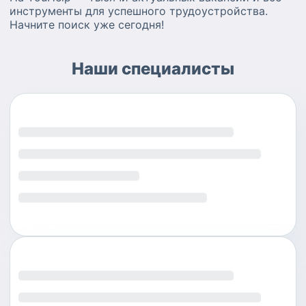
инструменты для успешного трудоустройства.
Начните поиск уже сегодня!
Наши специалисты