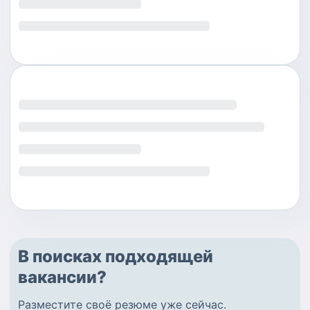
В поисках подходящей
вакансии?
Разместите
своё резюме
уже сейчас.