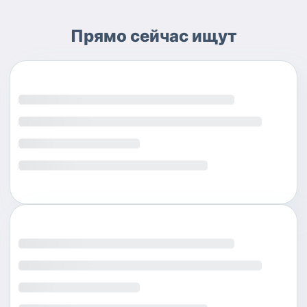
Прямо сейчас ищут