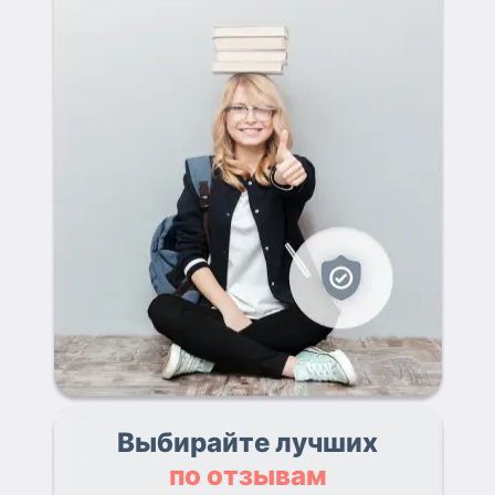
Выбирайте лучших
по отзывам