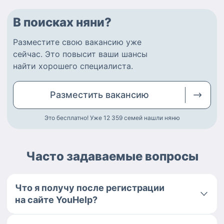
В поисках няни?
Разместите
свою вакансию
уже
сейчас.
Это повысит ваши шансы
найти
хорошего специалиста
.
Разместить
вакансию
Это бесплатно! Уже 12 359
семей нашли няню
Часто задаваемые вопросы
Что я получу после регистрации
на сайте YouHelp?