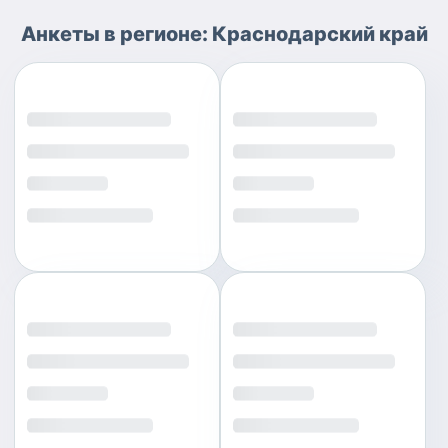
Анкеты
в регионе:
Краснодарский край