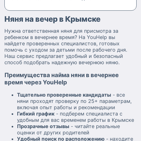
Няня на вечер в Крымске
Нужна ответственная няня для присмотра за
ребенком в вечернее время? На YouHelp вы
найдете проверенных специалистов, готовых
помочь с уходом за детьми после рабочего дня.
Наш сервис предлагает удобный и безопасный
способ подобрать надежную вечернюю няню.
Преимущества найма няни в вечернее
время через YouHelp
Тщательно проверенные кандидаты
- все
няни проходят проверку по 25+ параметрам,
включая опыт работы и рекомендации
Гибкий график
- подберем специалиста с
удобным для вас временем работы в Крымске
Прозрачные отзывы
- читайте реальные
оценки от других родителей
Удобный поиск по расположению
- находите