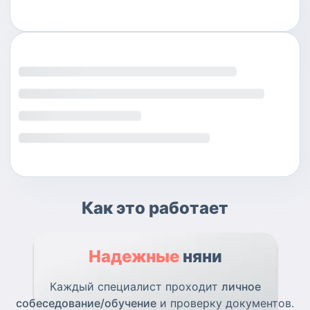
Как это работает
Надежные
няни
Каждый специалист проходит
личное
собеседование/обучение
и проверку документов.