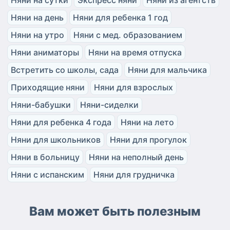
Няни на день
Няни для ребенка 1 год
Няни на утро
Няни с мед. образованием
Няни аниматоры
Няни на время отпуска
Встретить со школы, сада
Няни для мальчика
Приходящие няни
Няни для взрослых
Няни-бабушки
Няни-сиделки
Няни для ребенка 4 года
Няни на лето
Няни для школьников
Няни для прогулок
Няни в больницу
Няни на неполный день
Няни с испанским
Няни для грудничка
Вам может быть полезным