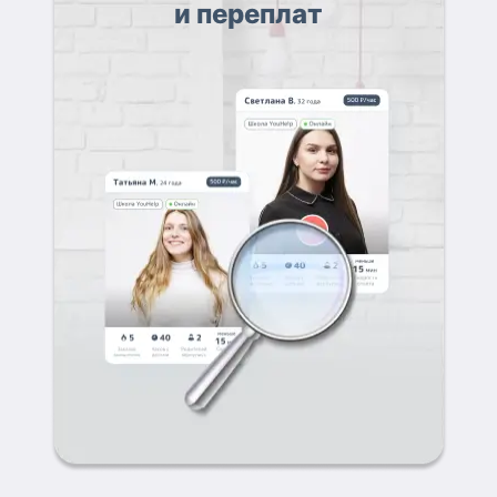
и переплат