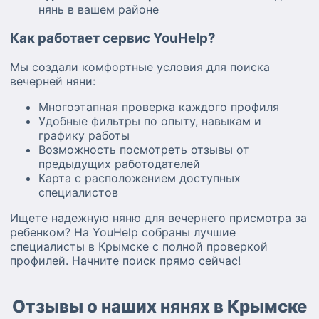
нянь в вашем районе
Как работает сервис YouHelp?
Мы создали комфортные условия для поиска
вечерней няни:
Многоэтапная проверка каждого профиля
Удобные фильтры по опыту, навыкам и
графику работы
Возможность посмотреть отзывы от
предыдущих работодателей
Карта с расположением доступных
специалистов
Ищете надежную няню для вечернего присмотра за
ребенком? На YouHelp собраны лучшие
специалисты в Крымске с полной проверкой
профилей. Начните поиск прямо сейчас!
Отзывы о наших нянях в Крымске