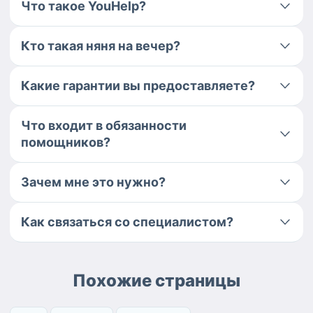
Что такое YouHelp?
Кто такая няня на вечер?
Какие гарантии вы предоставляете?
Что входит в обязанности
помощников?
Зачем мне это нужно?
Как связаться со специалистом?
Похожие страницы