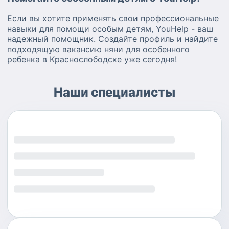
Если вы хотите применять свои профессиональные
навыки для помощи особым детям, YouHelp - ваш
надежный помощник. Создайте профиль и найдите
подходящую вакансию няни для особенного
ребенка в Краснослободске уже сегодня!
Наши специалисты