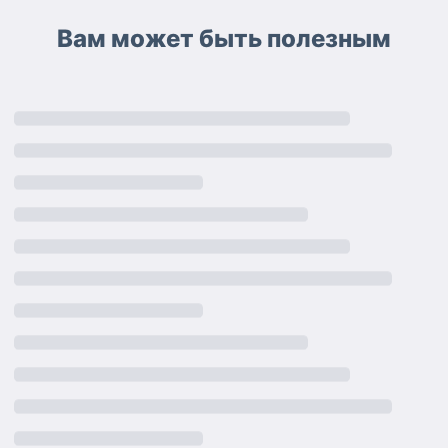
Вам может быть полезным