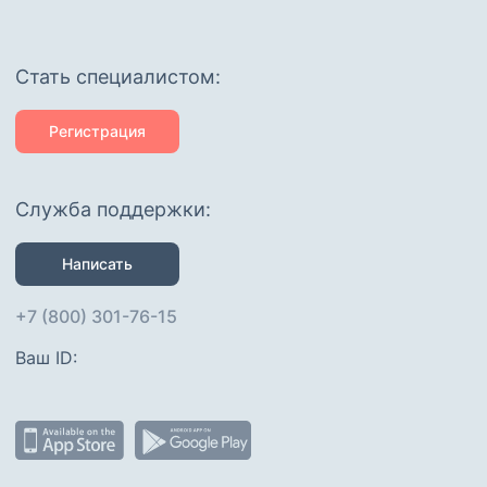
Cтать специалистом:
Регистрация
Служба поддержки:
Написать
+7 (800) 301-76-15
Ваш ID: 