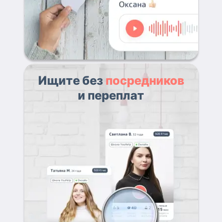
Ищите без
посредников
и переплат