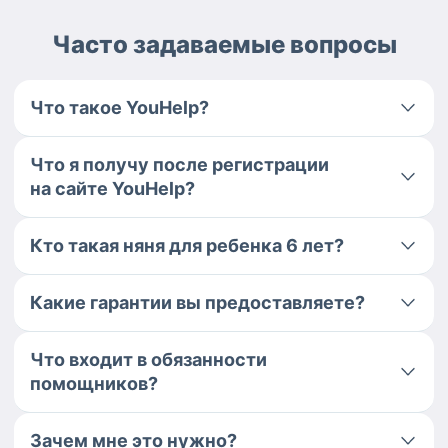
Часто задаваемые вопросы
Что такое YouHelp?
Что я получу после регистрации
на сайте YouHelp?
Кто такая няня для ребенка 6 лет?
Какие гарантии вы предоставляете?
Что входит в обязанности
помощников?
Зачем мне это нужно?