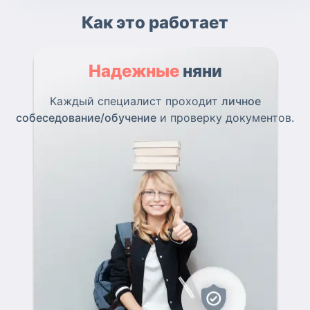
Как это работает
Надежные
няни
Каждый специалист проходит
личное
собеседование/обучение
и проверку документов.