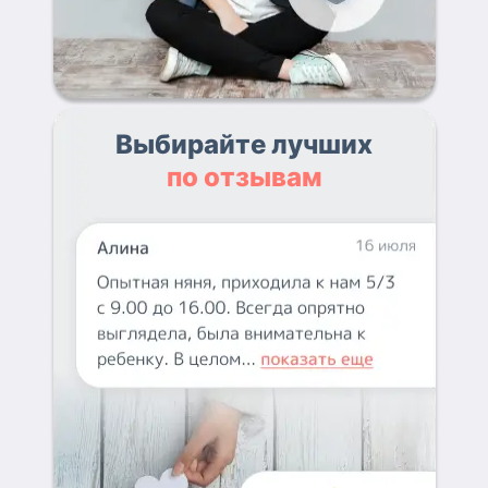
Выбирайте лучших
по отзывам