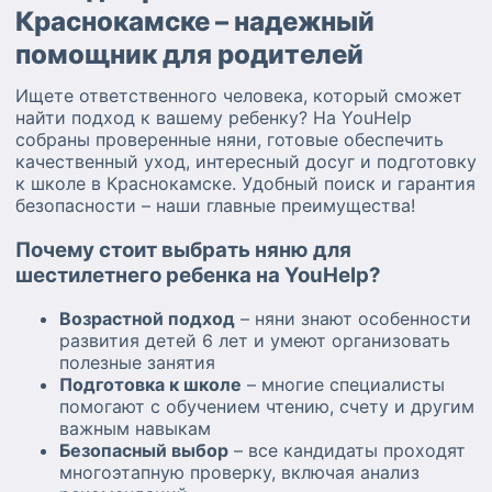
Краснокамске – надежный
помощник для родителей
Ищете ответственного человека, который сможет
найти подход к вашему ребенку? На YouHelp
собраны проверенные няни, готовые обеспечить
качественный уход, интересный досуг и подготовку
к школе в Краснокамске. Удобный поиск и гарантия
безопасности – наши главные преимущества!
Почему стоит выбрать няню для
шестилетнего ребенка на YouHelp?
Возрастной подход
– няни знают особенности
развития детей 6 лет и умеют организовать
полезные занятия
Подготовка к школе
– многие специалисты
помогают с обучением чтению, счету и другим
важным навыкам
Безопасный выбор
– все кандидаты проходят
многоэтапную проверку, включая анализ