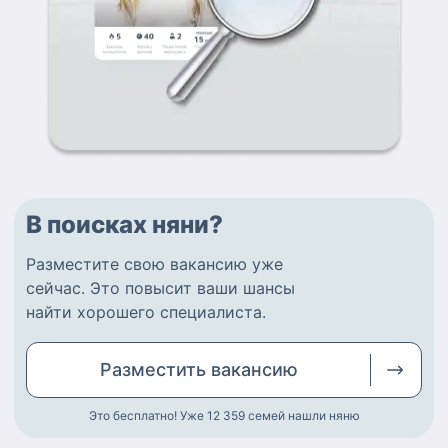
В поисках няни?
Разместите
свою вакансию
уже
сейчас.
Это повысит ваши шансы
найти
хорошего специалиста
.
Разместить
вакансию
Это бесплатно! Уже 12 359
семей нашли няню