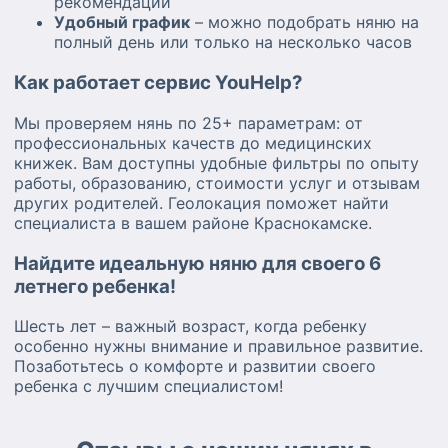
рекомендаций
Удобный график
– можно подобрать няню на
полный день или только на несколько часов
Как работает сервис YouHelp?
Мы проверяем нянь по 25+ параметрам: от
профессиональных качеств до медицинских
книжек. Вам доступны удобные фильтры по опыту
работы, образованию, стоимости услуг и отзывам
других родителей. Геолокация поможет найти
специалиста в вашем районе Краснокамске.
Найдите идеальную няню для своего 6
летнего ребенка!
Шесть лет – важный возраст, когда ребенку
особенно нужны внимание и правильное развитие.
Позаботьтесь о комфорте и развитии своего
ребенка с лучшим специалистом!