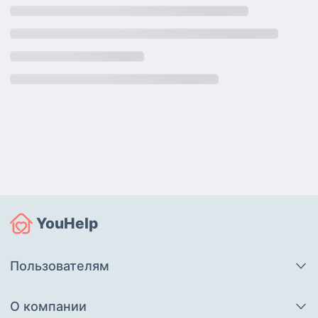
YouHelp
Пользователям
О компании