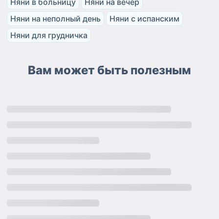
Няни в больницу
Няни на вечер
Няни на неполный день
Няни с испанским
Няни для грудничка
Вам может быть полезным