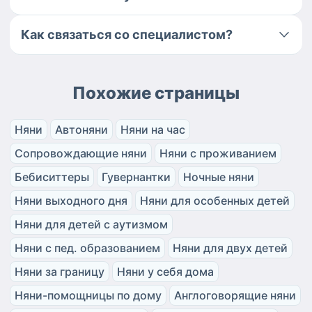
Как связаться со специалистом?
Похожие страницы
Няни
Автоняни
Няни на час
Сопровождающие няни
Няни с проживанием
Бебиситтеры
Гувернантки
Ночные няни
Няни выходного дня
Няни для особенных детей
Няни для детей с аутизмом
Няни с пед. образованием
Няни для двух детей
Няни за границу
Няни у себя дома
Няни-помощницы по дому
Англоговорящие няни