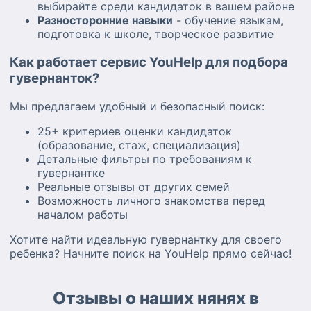
выбирайте среди кандидаток в вашем районе
Разносторонние навыки
- обучение языкам,
подготовка к школе, творческое развитие
Как работает сервис YouHelp для подбора
гувернанток?
Мы предлагаем удобный и безопасный поиск:
25+ критериев оценки кандидаток
(образование, стаж, специализация)
Детальные фильтры по требованиям к
гувернантке
Реальные отзывы от других семей
Возможность личного знакомства перед
началом работы
Хотите найти идеальную гувернантку для своего
ребенка? Начните поиск на YouHelp прямо сейчас!
Отзывы о наших нянях в