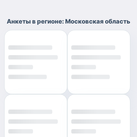
Анкеты
в регионе:
Московская область