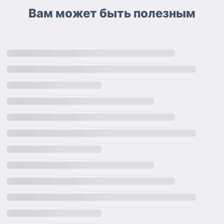
Вам может быть полезным