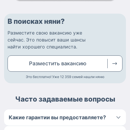
В поисках няни?
Разместите
свою вакансию
уже
сейчас.
Это повысит ваши шансы
найти
хорошего специалиста
.
Разместить
вакансию
Это бесплатно! Уже 12 359
семей нашли няню
Часто задаваемые вопросы
Какие гарантии вы предоставляете?