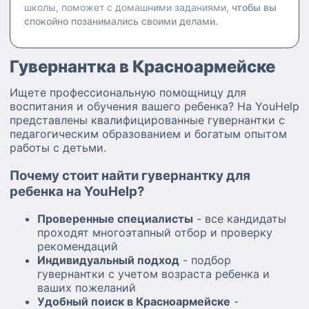
школы, поможет с домашними заданиями,
чтобы вы
спокойно позанимались своими делами.
Гувернантка в Красноармейске
Ищете профессиональную помощницу для
воспитания и обучения вашего ребенка? На YouHelp
представлены квалифицированные гувернантки с
педагогическим образованием и богатым опытом
работы с детьми.
Почему стоит найти гувернантку для
ребенка на YouHelp?
Проверенные специалисты
- все кандидаты
проходят многоэтапный отбор и проверку
рекомендаций
Индивидуальный подход
- подбор
гувернантки с учетом возраста ребенка и
ваших пожеланий
Удобный поиск в Красноармейске
-