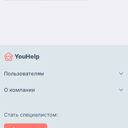
YouHelp
Пользователям
О компании
Cтать специалистом: