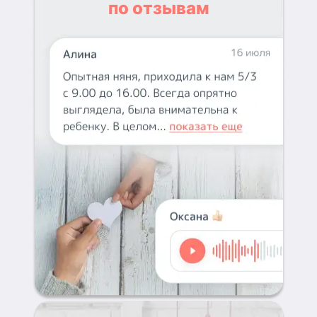
по отзывам