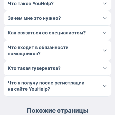
Что такое YouHelp?
Зачем мне это нужно?
Как связаться со специалистом?
Что входит в обязанности
помощников?
Кто такая гувернатка?
Что я получу после регистрации
на сайте YouHelp?
Похожие страницы