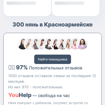
300 нянь в Красноармейске
Найти помощника
👍🏻 97%
Положительных отзывов
1000 отзывов оставили семьи за последние 12
месяцев.
Из них 970 - положительные.
You
Help
— свобода на час
Няня поиграет с ребенком, погуляет, встретит со