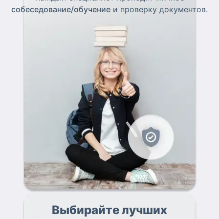
собеседование/обучение
и проверку документов.
Выбирайте лучших