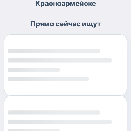
Красноармейске
Прямо сейчас ищут