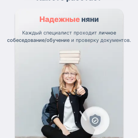
Надежные
няни
Каждый специалист проходит
личное
собеседование/обучение
и проверку документов.