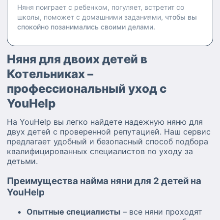
Няня поиграет с ребенком, погуляет, встретит со
школы, поможет с домашними заданиями,
чтобы вы
спокойно позанимались своими делами.
Няня для двоих детей в
Котельниках –
профессиональный уход с
YouHelp
На YouHelp вы легко найдете надежную няню для
двух детей с проверенной репутацией. Наш сервис
предлагает удобный и безопасный способ подбора
квалифицированных специалистов по уходу за
детьми.
Преимущества найма няни для 2 детей на
YouHelp
Опытные специалисты
– все няни проходят