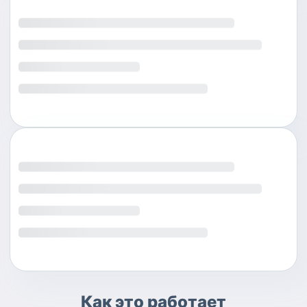
Как это работает