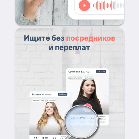
Ищите без
посредников
и переплат