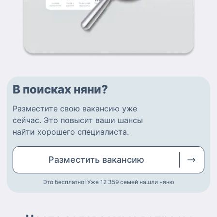
В поисках няни?
Разместите
свою вакансию
уже
сейчас.
Это повысит ваши шансы
найти
хорошего специалиста
.
Разместить
вакансию
Это бесплатно! Уже 12 359
семей нашли няню