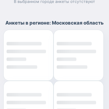
В выбранном городе
анкеты
отсутствуют
Анкеты
в регионе:
Московская область