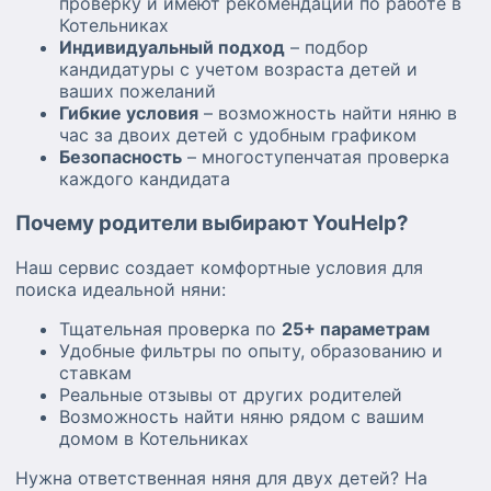
проверку и имеют рекомендации по работе в
Котельниках
Индивидуальный подход
– подбор
кандидатуры с учетом возраста детей и
ваших пожеланий
Гибкие условия
– возможность найти няню в
час за двоих детей с удобным графиком
Безопасность
– многоступенчатая проверка
каждого кандидата
Почему родители выбирают YouHelp?
Наш сервис создает комфортные условия для
поиска идеальной няни:
Тщательная проверка по
25+ параметрам
Удобные фильтры по опыту, образованию и
ставкам
Реальные отзывы от других родителей
Возможность найти няню рядом с вашим
домом в Котельниках
Нужна ответственная няня для двух детей? На