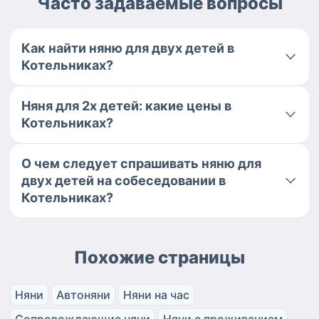
Часто задаваемые вопросы
Как найти няню для двух детей в
Котельниках?
Няня для 2х детей: какие цены в
Котельниках?
О чем следует спрашивать няню для
двух детей на собеседовании в
Котельниках?
Похожие страницы
Няни
Автоняни
Няни на час
Сопровождающие няни
Няни с проживанием