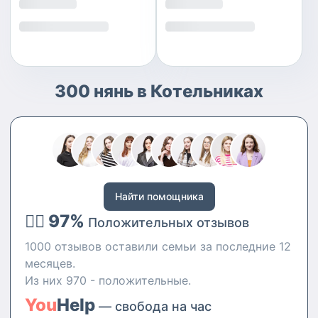
300 нянь в Котельниках
Найти помощника
👍🏻 97%
Положительных отзывов
1000 отзывов оставили семьи за последние 12
месяцев.
Из них 970 - положительные.
You
Help
— свобода на час