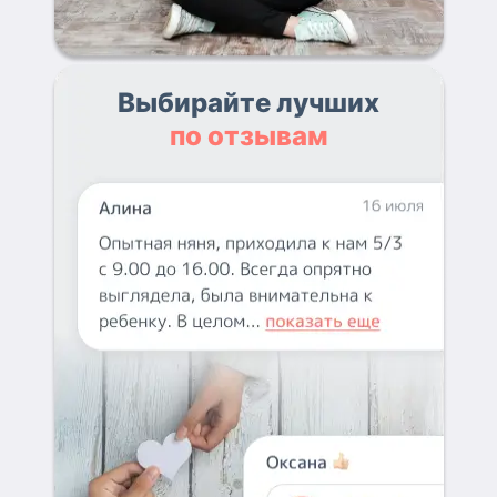
Выбирайте лучших
по отзывам