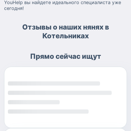
YouHelp вы найдете идеального специалиста уже
сегодня!
Отзывы о наших нянях в
Котельниках
Прямо сейчас ищут