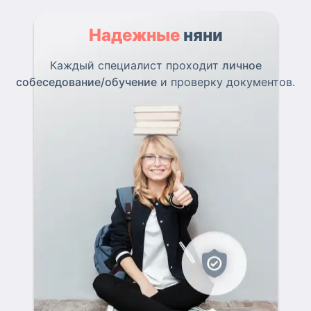
Надежные
няни
Каждый специалист проходит
личное
собеседование/обучение
и проверку документов.