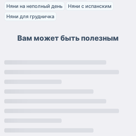
Няни на неполный день
Няни с испанским
Няни для грудничка
Вам может быть полезным