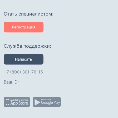
Cтать специалистом:
Регистрация
Служба поддержки:
Написать
+7 (800) 301-76-15
Ваш ID: 