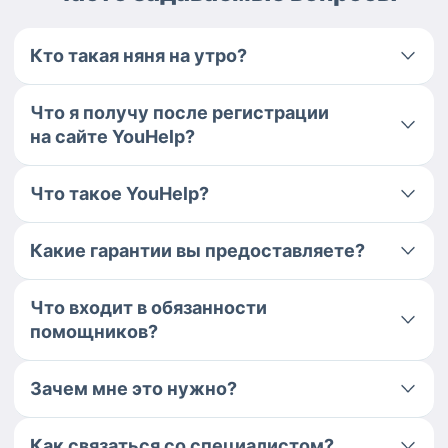
Кто такая няня на утро?
Что я получу после регистрации
на сайте YouHelp?
Что такое YouHelp?
Какие гарантии вы предоставляете?
Что входит в обязанности
помощников?
Зачем мне это нужно?
Как связаться со специалистом?