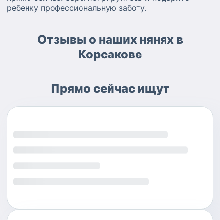
ребенку профессиональную заботу.
Отзывы о наших нянях в
Корсакове
Прямо сейчас ищут