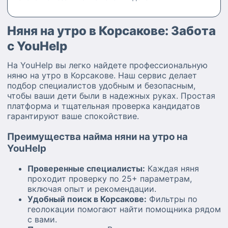
Няня на утро в Корсакове: Забота
с YouHelp
На YouHelp вы легко найдете профессиональную
няню на утро в Корсакове. Наш сервис делает
подбор специалистов удобным и безопасным,
чтобы ваши дети были в надежных руках. Простая
платформа и тщательная проверка кандидатов
гарантируют ваше спокойствие.
Преимущества найма няни на утро на
YouHelp
Проверенные специалисты:
Каждая няня
проходит проверку по 25+ параметрам,
включая опыт и рекомендации.
Удобный поиск в Корсакове:
Фильтры по
геолокации помогают найти помощника рядом
с вами.