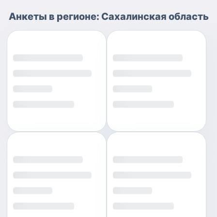
Анкеты
в регионе:
Сахалинская область