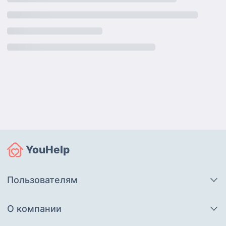
YouHelp
Пользователям
О компании