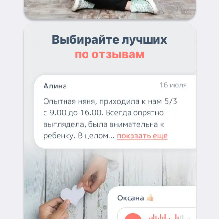
Выбирайте лучших
по отзывам