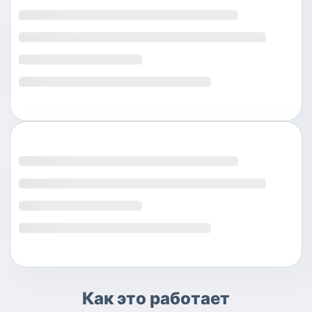
Как это работает