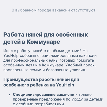
В выбранном городе
вакансии
отсутствуют
Работа няней для особенных
детей в Коммунаре
Ищете работу няней с особыми детьми? На
YouHelp собраны специализированные вакансии
для профессиональных нянь, готовых помогать
особенным детям в Коммунаре. Удобный поиск,
проверенные семьи и безопасные условия.
Преимущества работы няней для
особенного ребенка на YouHelp
Специализированные вакансии
- только
проверенные предложения по уходу за детьми
с особыми потребностями