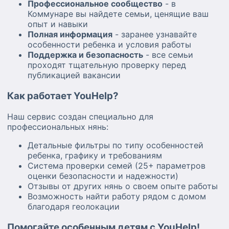
Профессиональное сообщество
- в
Коммунаре вы найдете семьи, ценящие ваш
опыт и навыки
Полная информация
- заранее узнавайте
особенности ребенка и условия работы
Поддержка и безопасность
- все семьи
проходят тщательную проверку перед
публикацией вакансии
Как работает YouHelp?
Наш сервис создан специально для
профессиональных нянь:
Детальные фильтры по типу особенностей
ребенка, графику и требованиям
Система проверки семей (25+ параметров
оценки безопасности и надежности)
Отзывы от других нянь о своем опыте работы
Возможность найти работу рядом с домом
благодаря геолокации
Помогайте особенным детям с YouHelp!