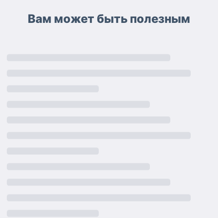
Вам может быть полезным