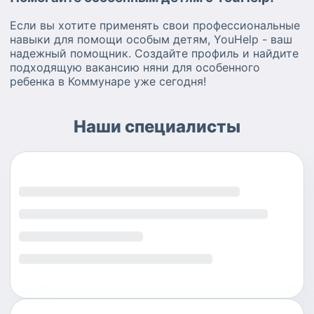
Если вы хотите применять свои профессиональные
навыки для помощи особым детям, YouHelp - ваш
надежный помощник. Создайте профиль и найдите
подходящую вакансию няни для особенного
ребенка в Коммунаре уже сегодня!
Наши специалисты