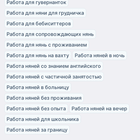
Работа для гувернанток
Работа для няни для грудничка
Работа для бебиситтеров
Работа для сопровождающих нянь
Работа для нянь с проживанием
Работа для нянь на вахту
Работа няней в ночь
Работа няней со знанием английского
Работа няней с частичной занятостью
Работа няней в больницу
Работа няней без проживания
Работа няней без опыта
Работа няней на вечер
Работа няней для школьника
Работа няней за границу