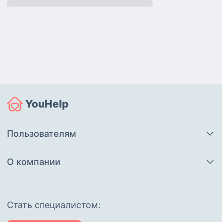
YouHelp
Пользователям
О компании
Cтать специалистом: