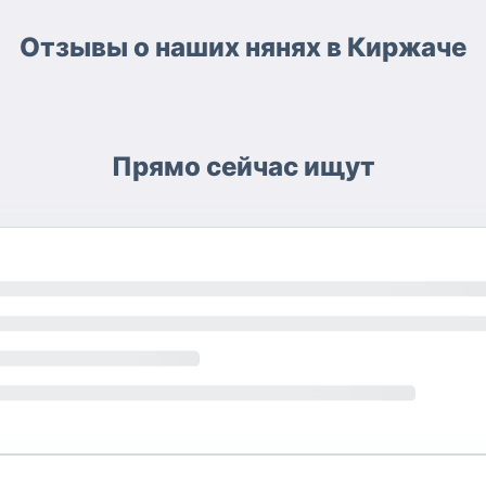
Отзывы о наших нянях в Киржаче
Прямо сейчас ищут