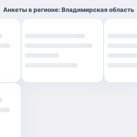
Анкеты
в регионе:
Владимирская область