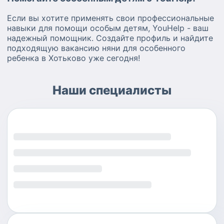
Если вы хотите применять свои профессиональные
навыки для помощи особым детям, YouHelp - ваш
надежный помощник. Создайте профиль и найдите
подходящую вакансию няни для особенного
ребенка в Хотьково уже сегодня!
Наши специалисты