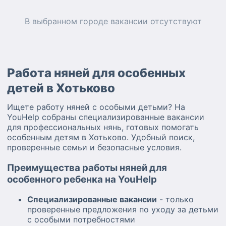
В выбранном городе
вакансии
отсутствуют
Работа няней для особенных
детей в Хотьково
Ищете работу няней с особыми детьми? На
YouHelp собраны специализированные вакансии
для профессиональных нянь, готовых помогать
особенным детям в Хотьково. Удобный поиск,
проверенные семьи и безопасные условия.
Преимущества работы няней для
особенного ребенка на YouHelp
Специализированные вакансии
- только
проверенные предложения по уходу за детьми
с особыми потребностями