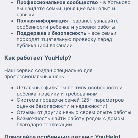
Профессиональное сообщество
- в Хотьково
вы найдете семьи, ценящие ваш опыт и
навыки
Полная информация
- заранее узнавайте
особенности ребенка и условия работы
Поддержка и безопасность
- все семьи
проходят тщательную проверку перед
публикацией вакансии
Как работает YouHelp?
Наш сервис создан специально для
профессиональных нянь:
Детальные фильтры по типу особенностей
ребенка, графику и требованиям
Система проверки семей (25+ параметров
оценки безопасности и надежности)
Отзывы от других нянь о своем опыте работы
Возможность найти работу рядом с домом
благодаря геолокации
Помогайте особенным детям с YouHelp!