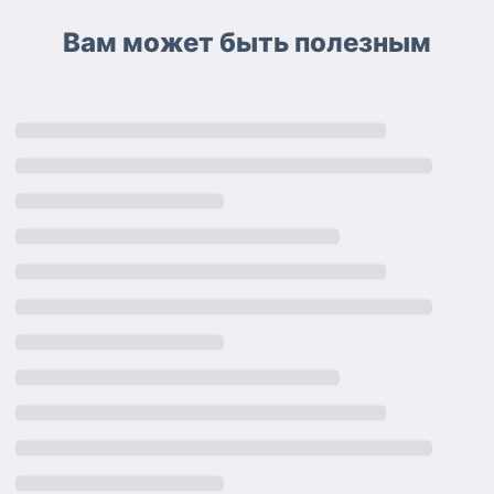
Вам может быть полезным