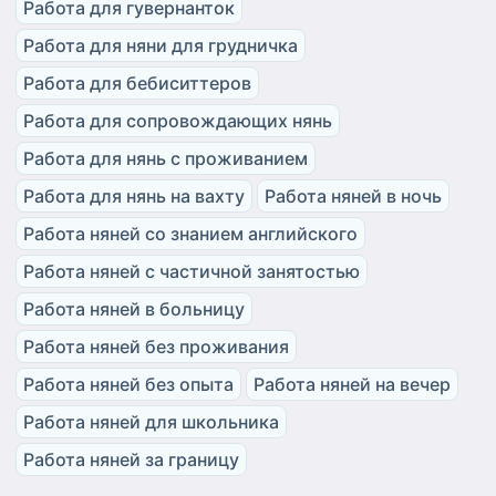
Работа для гувернанток
Работа для няни для грудничка
Работа для бебиситтеров
Работа для сопровождающих нянь
Работа для нянь с проживанием
Работа для нянь на вахту
Работа няней в ночь
Работа няней со знанием английского
Работа няней с частичной занятостью
Работа няней в больницу
Работа няней без проживания
Работа няней без опыта
Работа няней на вечер
Работа няней для школьника
Работа няней за границу