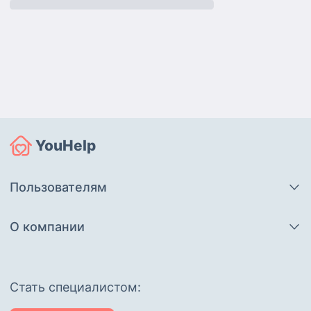
YouHelp
Пользователям
О компании
Cтать специалистом: