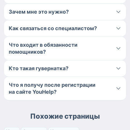
Зачем мне это нужно?
Как связаться со специалистом?
Что входит в обязанности
помощников?
Кто такая гувернатка?
Что я получу после регистрации
на сайте YouHelp?
Похожие страницы