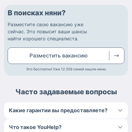
В поисках няни?
Разместите
свою вакансию
уже
сейчас.
Это повысит ваши шансы
найти
хорошего специалиста
.
Разместить
вакансию
Это бесплатно! Уже 12 359
семей нашли няню
Часто задаваемые вопросы
Какие гарантии вы предоставляете?
Что такое YouHelp?