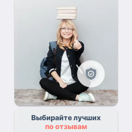
Выбирайте лучших
по отзывам