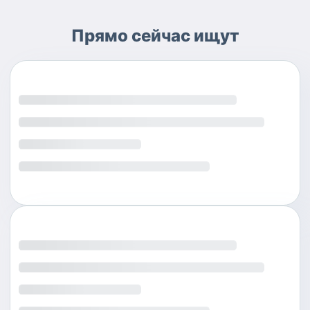
Прямо сейчас ищут