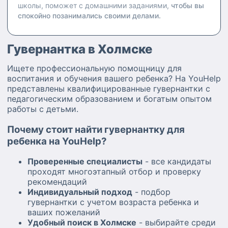
школы, поможет с домашними заданиями,
чтобы вы
спокойно позанимались своими делами.
Гувернантка в Холмске
Ищете профессиональную помощницу для
воспитания и обучения вашего ребенка? На YouHelp
представлены квалифицированные гувернантки с
педагогическим образованием и богатым опытом
работы с детьми.
Почему стоит найти гувернантку для
ребенка на YouHelp?
Проверенные специалисты
- все кандидаты
проходят многоэтапный отбор и проверку
рекомендаций
Индивидуальный подход
- подбор
гувернантки с учетом возраста ребенка и
ваших пожеланий
Удобный поиск в Холмске
- выбирайте среди