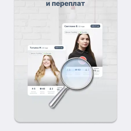
и переплат