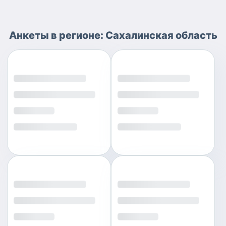
Анкеты
в регионе:
Сахалинская область