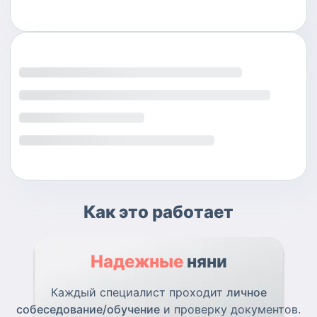
Как это работает
Надежные
няни
Каждый специалист проходит
личное
собеседование/обучение
и проверку документов.