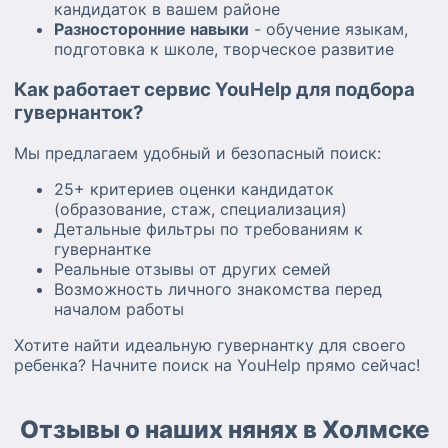
кандидаток в вашем районе
Разносторонние навыки
- обучение языкам,
подготовка к школе, творческое развитие
Как работает сервис YouHelp для подбора
гувернанток?
Мы предлагаем удобный и безопасный поиск:
25+ критериев оценки кандидаток
(образование, стаж, специализация)
Детальные фильтры по требованиям к
гувернантке
Реальные отзывы от других семей
Возможность личного знакомства перед
началом работы
Хотите найти идеальную гувернантку для своего
ребенка? Начните поиск на YouHelp прямо сейчас!
Отзывы о наших нянях в Холмске