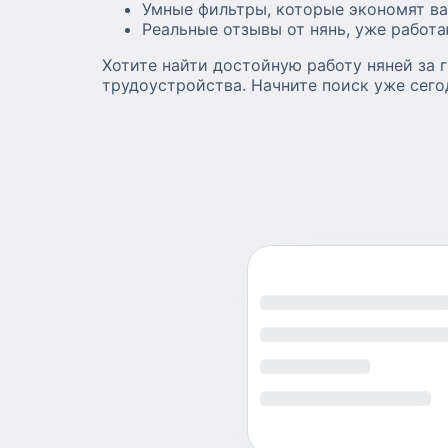
Умные фильтры, которые экономят ва
Реальные отзывы от нянь, уже работ
Хотите найти достойную работу няней за 
трудоустройства. Начните поиск уже сего