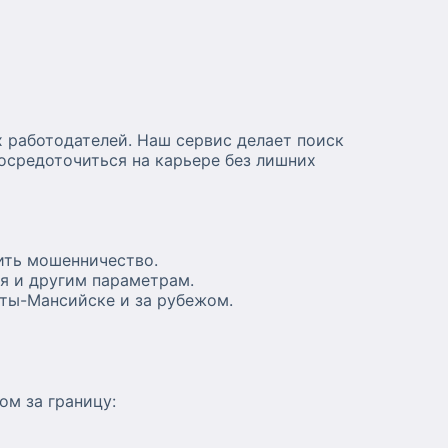
 работодателей. Наш сервис делает поиск
осредоточиться на карьере без лишних
ить мошенничество.
я и другим параметрам.
нты-Мансийске и за рубежом.
ом за границу: