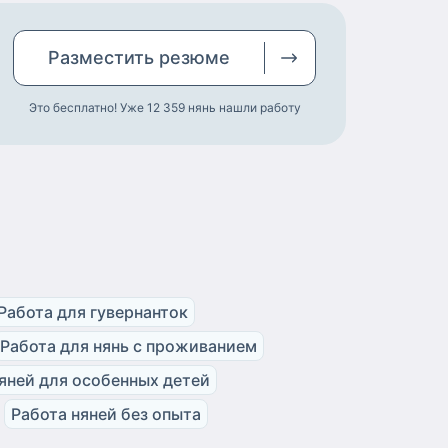
Разместить
резюме
Это бесплатно! Уже 12 359
нянь нашли работу
Работа для гувернанток
Работа для нянь с проживанием
яней для особенных детей
Работа няней без опыта