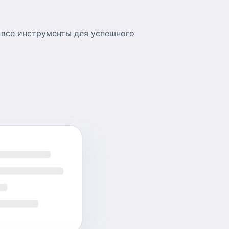
 все инструменты для успешного