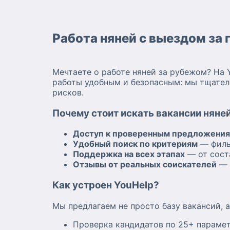
Работа няней с выездом за
Мечтаете о работе няней за рубежом? На 
работы удобным и безопасным: мы тщател
рисков.
Почему стоит искать вакансии няней
Доступ к проверенным предложени
Удобный поиск по критериям
— филь
Поддержка на всех этапах
— от сост
Отзывы от реальных соискателей
— 
Как устроен YouHelp?
Мы предлагаем не просто базу вакансий, 
Проверка кандидатов по 25+ парамет