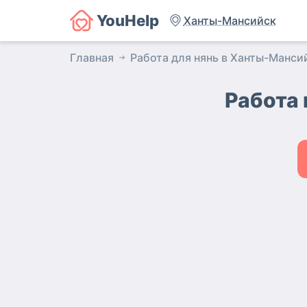
YouHelp
Ханты-Мансийск
Главная
Работа для нянь в Ханты-Манси
Работа 