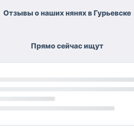
Отзывы о наших нянях в Гурьевске
Прямо сейчас ищут