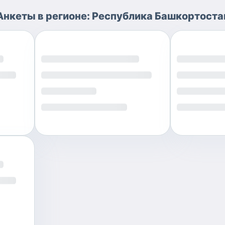
Анкеты
в регионе:
Республика Башкортоста