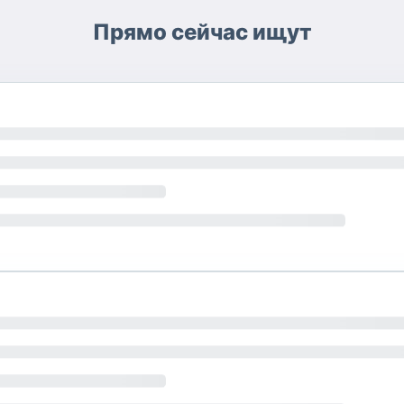
Прямо сейчас ищут