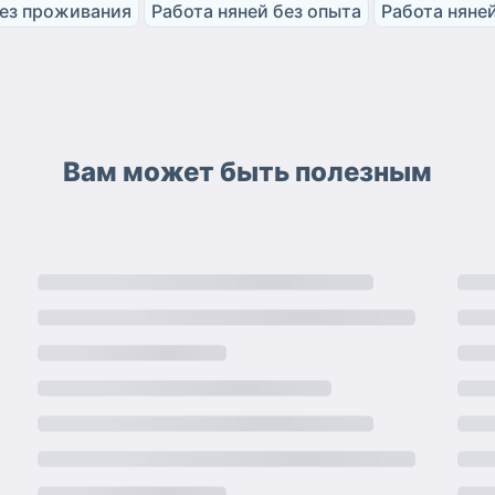
без проживания
Работа няней без опыта
Работа няней
Вам может быть полезным