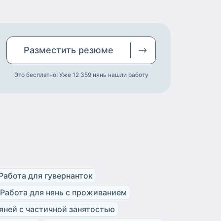
Разместить
резюме
Это бесплатно! Уже 12 359
нянь нашли работу
Работа для гувернанток
Работа для нянь с проживанием
яней с частичной занятостью