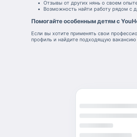
Отзывы от других нянь о своем опыт
Возможность найти работу рядом с 
Помогайте особенным детям с YouHe
Если вы хотите применять свои професси
профиль и найдите подходящую вакансию н