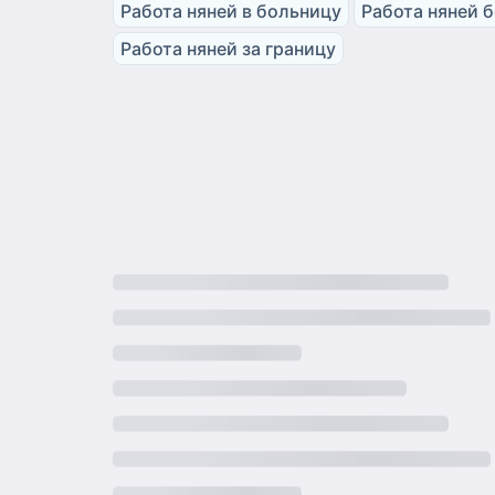
Работа няней в больницу
Работа няней 
Работа няней за границу