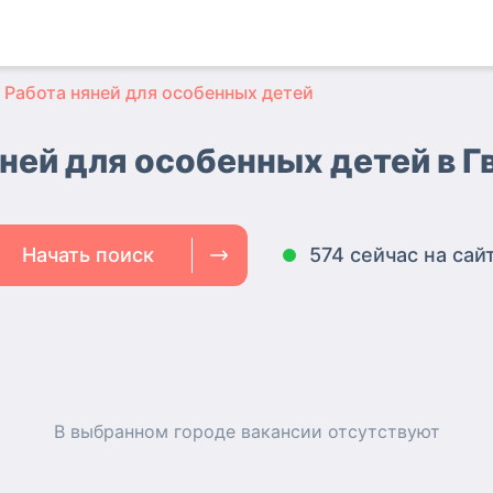
Работа няней для особенных детей
ней для особенных детей в 
Начать поиск
574 сейчас на сай
В выбранном городе
вакансии
отсутствуют