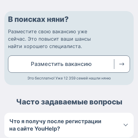
В поисках няни?
Разместите
свою вакансию
уже
сейчас.
Это повысит ваши шансы
найти
хорошего специалиста
.
Разместить
вакансию
Это бесплатно! Уже 12 359
семей нашли няню
Часто задаваемые вопросы
Что я получу после регистрации
на сайте YouHelp?