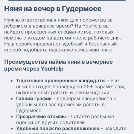
Няня на вечер в Гудермесе
Нужна ответственная няня для присмотра за
ребенком в вечернее время? На YouHelp вы
найдете проверенных специалистов, готовых
помочь с уходом за детьми после рабочего дня.
Наш сервис предлагает удобный и безопасный
способ подобрать надежную вечернюю няню.
Преимущества найма няни в вечернее
время через YouHelp
Тщательно проверенные кандидаты
- все
няни проходят проверку по 25+ параметрам,
включая опыт работы и рекомендации
Гибкий график
- подберем специалиста с
удобным для вас временем работы в
Гудермесе
Прозрачные отзывы
- читайте реальные
оценки от других родителей
Удобный поиск по расположению
- находите