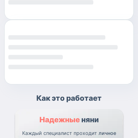
Как это работает
Надежные
няни
Каждый специалист проходит
личное