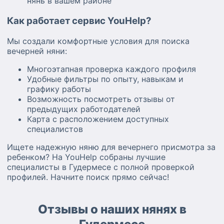
нянь в вашем районе
Как работает сервис YouHelp?
Мы создали комфортные условия для поиска
вечерней няни:
Многоэтапная проверка каждого профиля
Удобные фильтры по опыту, навыкам и
графику работы
Возможность посмотреть отзывы от
предыдущих работодателей
Карта с расположением доступных
специалистов
Ищете надежную няню для вечернего присмотра за
ребенком? На YouHelp собраны лучшие
специалисты в Гудермесе с полной проверкой
профилей. Начните поиск прямо сейчас!
Отзывы о наших нянях в