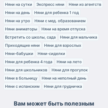
Няни на сутки
Экспресс няни
Няни из агентств
Няни на день
Няни для ребенка 1 год
Няни на утро
Няни с мед. образованием
Няни аниматоры
Няни на время отпуска
Встретить со школы, сада
Няни для мальчика
Приходящие няни
Няни для взрослых
Няни-бабушки
Няни-сиделки
Няни для ребенка 4 года
Няни на лето
Няни для школьников
Няни для прогулок
Няни в больницу
Няни на неполный день
Няни с испанским
Няни для грудничка
Вам может быть полезным