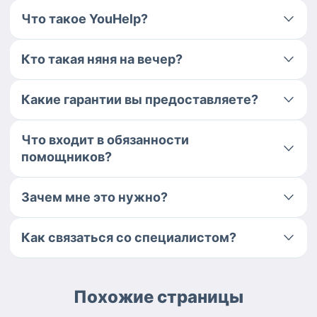
Что такое YouHelp?
Кто такая няня на вечер?
Какие гарантии вы предоставляете?
Что входит в обязанности
помощников?
Зачем мне это нужно?
Как связаться со специалистом?
Похожие страницы