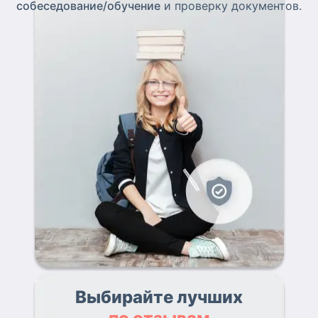
собеседование/обучение
и проверку документов.
Выбирайте лучших