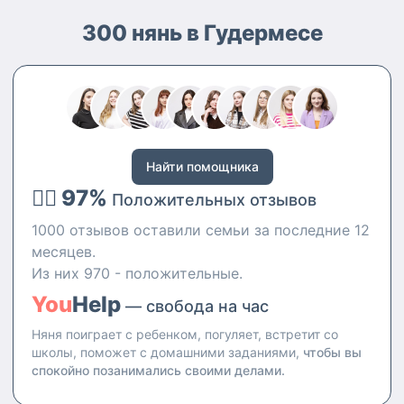
300 нянь в Гудермесе
Найти помощника
👍🏻 97%
Положительных отзывов
1000 отзывов оставили семьи за последние 12
месяцев.
Из них 970 - положительные.
You
Help
— свобода на час
Няня поиграет с ребенком, погуляет, встретит со
школы, поможет с домашними заданиями,
чтобы вы
спокойно позанимались своими делами.