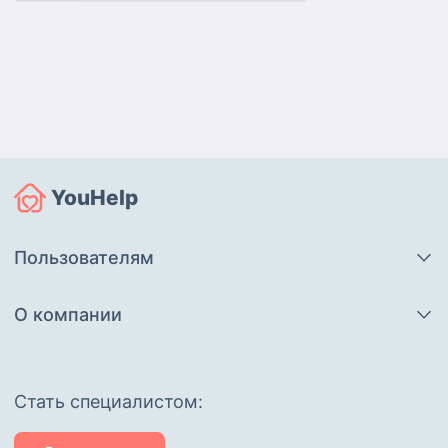
YouHelp
Пользователям
О компании
Cтать специалистом: