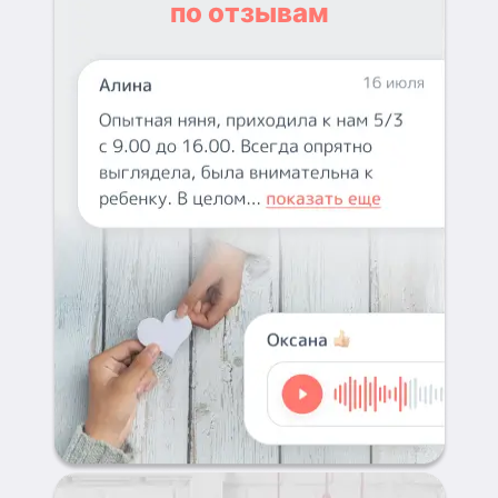
по отзывам