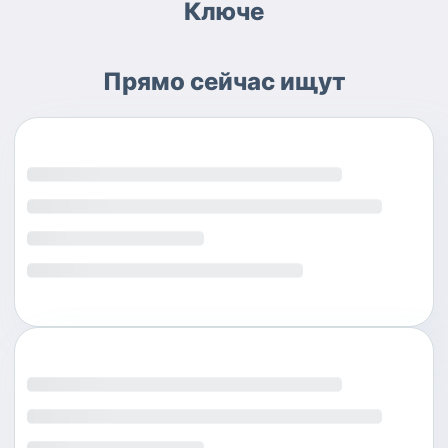
Ключе
Прямо сейчас ищут