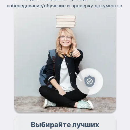
собеседование/обучение
и проверку документов.
Выбирайте лучших