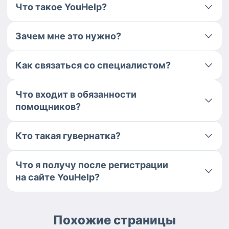
Что такое YouHelp?
Зачем мне это нужно?
Как связаться со специалистом?
Что входит в обязанности
помощников?
Кто такая гувернатка?
Что я получу после регистрации
на сайте YouHelp?
Похожие страницы