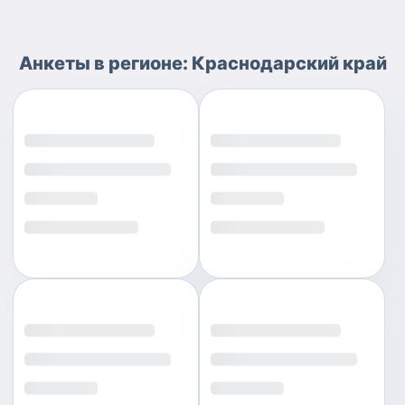
Анкеты
в регионе:
Краснодарский край