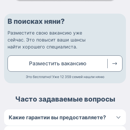
В поисках няни?
Разместите
свою вакансию
уже
сейчас.
Это повысит ваши шансы
найти
хорошего специалиста
.
Разместить
вакансию
Это бесплатно! Уже 12 359
семей нашли няню
Часто задаваемые вопросы
Какие гарантии вы предоставляете?