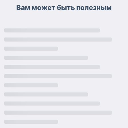
Вам может быть полезным