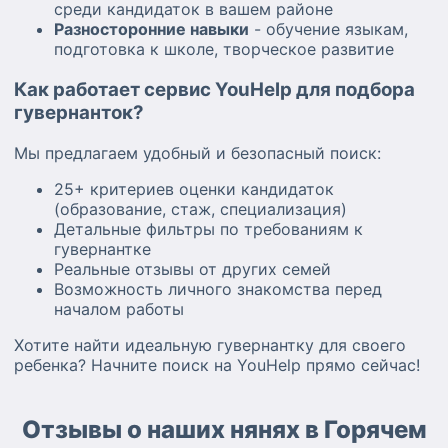
среди кандидаток в вашем районе
Разносторонние навыки
- обучение языкам,
подготовка к школе, творческое развитие
Как работает сервис YouHelp для подбора
гувернанток?
Мы предлагаем удобный и безопасный поиск:
25+ критериев оценки кандидаток
(образование, стаж, специализация)
Детальные фильтры по требованиям к
гувернантке
Реальные отзывы от других семей
Возможность личного знакомства перед
началом работы
Хотите найти идеальную гувернантку для своего
ребенка? Начните поиск на YouHelp прямо сейчас!
Отзывы о наших нянях в Горячем